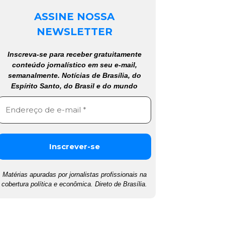
ASSINE NOSSA
NEWSLETTER
Inscreva-se para receber gratuitamente
conteúdo jornalístico em seu e-mail,
semanalmente. Notícias de Brasília, do
Espírito Santo, do Brasil e do mundo
Matérias apuradas por jornalistas profissionais na
cobertura política e econômica. Direto de Brasília.