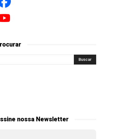
rocurar
ssine nossa Newsletter