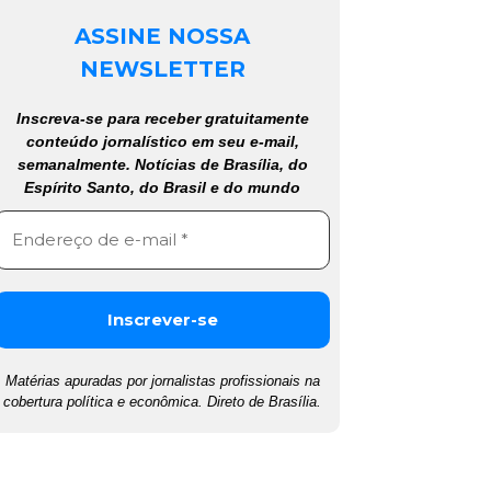
ASSINE NOSSA
NEWSLETTER
Inscreva-se para receber gratuitamente
conteúdo jornalístico em seu e-mail,
semanalmente. Notícias de Brasília, do
Espírito Santo, do Brasil e do mundo
Matérias apuradas por jornalistas profissionais na
cobertura política e econômica. Direto de Brasília.