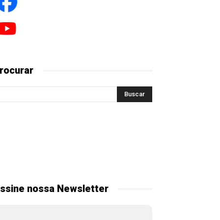
rocurar
ssine nossa Newsletter