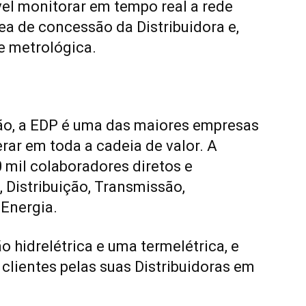
el monitorar em tempo real a rede
ea de concessão da Distribuidora e,
se metrológica.
ão, a EDP é uma das maiores empresas
erar em toda a cadeia de valor. A
 mil colaboradores diretos e
, Distribuição, Transmissão,
 Energia.
 hidrelétrica e uma termelétrica, e
 clientes pelas suas Distribuidoras em