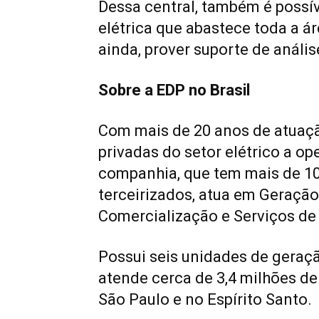
Dessa central, também é possív
elétrica que abastece toda a ár
ainda, prover suporte de análi
Sobre a EDP no Brasil
Com mais de 20 anos de atuaç
privadas do setor elétrico a op
companhia, que tem mais de 10
terceirizados, atua em Geração
Comercialização e Serviços de
Possui seis unidades de geração
atende cerca de 3,4 milhões de
São Paulo e no Espírito Santo.