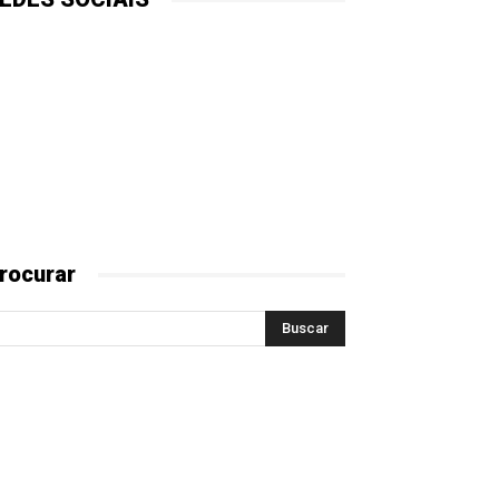
rocurar