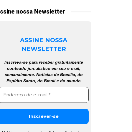
ssine nossa Newsletter
ASSINE NOSSA
NEWSLETTER
Inscreva-se para receber gratuitamente
conteúdo jornalístico em seu e-mail,
semanalmente. Notícias de Brasília, do
Espírito Santo, do Brasil e do mundo