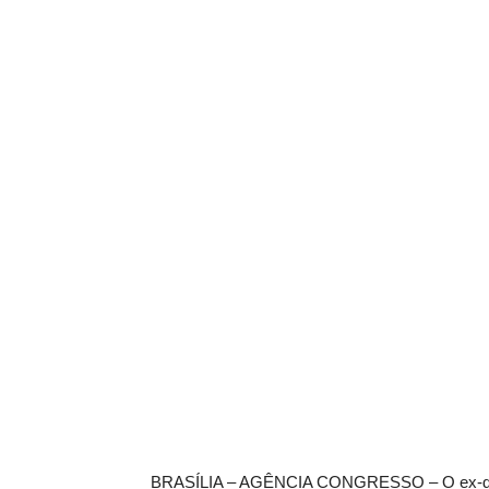
BRASÍLIA – AGÊNCIA CONGRESSO – O ex-depu