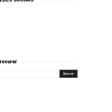
rocurar