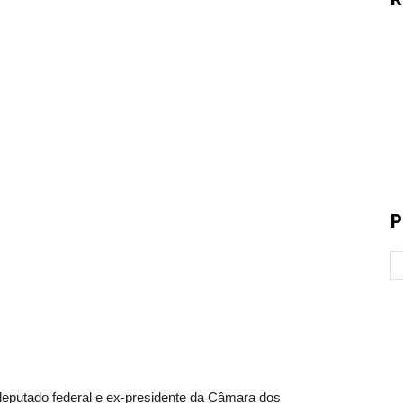
P
tado federal e ex-presidente da Câmara dos