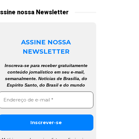
ssine nossa Newsletter
ASSINE NOSSA
NEWSLETTER
Inscreva-se para receber gratuitamente
conteúdo jornalístico em seu e-mail,
semanalmente. Notícias de Brasília, do
Espírito Santo, do Brasil e do mundo