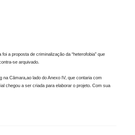
foi a proposta de criminalização da “heterofobia” que
ontra-se arquivado.
 na Câmara,ao lado do Anexo IV, que contaria com
l chegou a ser criada para elaborar o projeto. Com sua