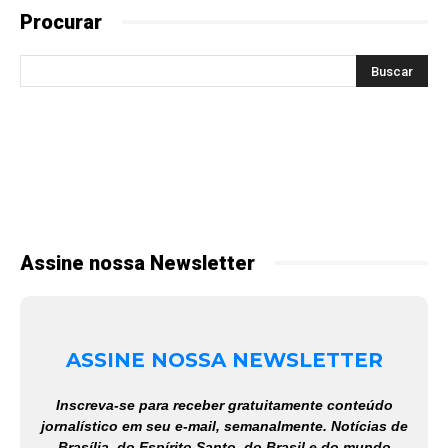
Procurar
Assine nossa Newsletter
ASSINE NOSSA NEWSLETTER
Inscreva-se para receber gratuitamente conteúdo
jornalístico em seu e-mail, semanalmente. Notícias de
Brasília, do Espírito Santo, do Brasil e do mundo