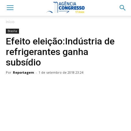
Início
Brasília
Efeito eleição:Indústria de
refrigerantes ganha
subsídio
Por
Reportagem
-
1 de setembro de 2018 23:24