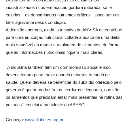
industrializados ricos em açúcar, gordura saturada, sal e
calorias – os denominados nutrientes críticos – pode ser um
fator agravante dessa condição.
A decisão contraria, ainda, a tentativa da ANVISA de contribuir
para uma educação nutricional voltada à busca de uma dieta
mais saudável ao mudar a rotulagem de alimentos, de forma
que as informações nutricionais fiquem mais claras.
“A indústria também tem um compromisso social e isso
deveria ter um peso maior quando estamos tratando de
saúde. Quem deveria se beneficiar do subsídio oferecido pelo
governo é quem produz frutas, verduras e legumes, que são
os alimentos que precisam estar mais presentes na rotina das
pessoas”, conclui a presidente da ABESO.
Conheça:
www.diabetes.org.br