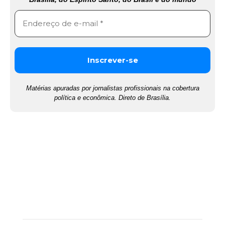
Matérias apuradas por jornalistas profissionais na cobertura
política e econômica. Direto de Brasília.