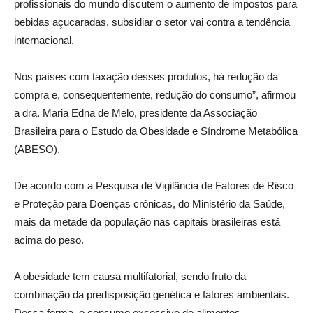
profissionais do mundo discutem o aumento de impostos para
bebidas açucaradas, subsidiar o setor vai contra a tendência
internacional.
Nos países com taxação desses produtos, há redução da
compra e, consequentemente, redução do consumo”, afirmou
a dra. Maria Edna de Melo, presidente da Associação
Brasileira para o Estudo da Obesidade e Síndrome Metabólica
(ABESO).
De acordo com a Pesquisa de Vigilância de Fatores de Risco
e Proteção para Doenças crônicas, do Ministério da Saúde,
mais da metade da população nas capitais brasileiras está
acima do peso.
A obesidade tem causa multifatorial, sendo fruto da
combinação da predisposição genética e fatores ambientais.
Dessa forma, o consumo excessivo de alimentos