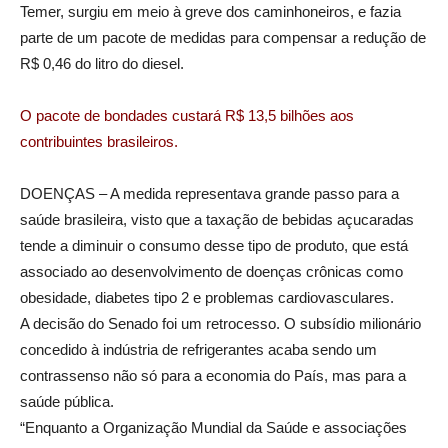
Temer, surgiu em meio à greve dos caminhoneiros, e fazia
parte de um pacote de medidas para compensar a redução de
R$ 0,46 do litro do diesel.
O pacote de bondades custará R$ 13,5 bilhões aos
contribuintes brasileiros.
DOENÇAS – A medida representava grande passo para a
saúde brasileira, visto que a taxação de bebidas açucaradas
tende a diminuir o consumo desse tipo de produto, que está
associado ao desenvolvimento de doenças crônicas como
obesidade, diabetes tipo 2 e problemas cardiovasculares.
A decisão do Senado foi um retrocesso. O subsídio milionário
concedido à indústria de refrigerantes acaba sendo um
contrassenso não só para a economia do País, mas para a
saúde pública.
“Enquanto a Organização Mundial da Saúde e associações