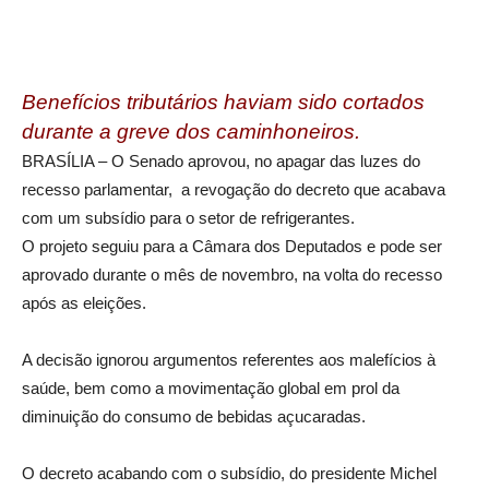
Benefícios tributários haviam sido cortados
durante a greve dos caminhoneiros.
BRASÍLIA – O Senado aprovou, no apagar das luzes do
recesso parlamentar, a revogação do decreto que acabava
com um subsídio para o setor de refrigerantes.
O projeto seguiu para a Câmara dos Deputados e pode ser
aprovado durante o mês de novembro, na volta do recesso
após as eleições.
A decisão ignorou argumentos referentes aos malefícios à
saúde, bem como a movimentação global em prol da
diminuição do consumo de bebidas açucaradas.
O decreto acabando com o subsídio, do presidente Michel