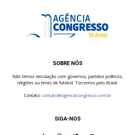
SOBRE NÓS
Não temos vinculação com governos, partidos políticos,
religiões ou times de futebol. Torcemos pelo Brasil.
Contato:
contato@agenciacongresso.com.br
SIGA-NOS