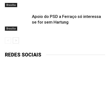
Brasília
Apoio do PSD a Ferraço só interessa
se for sem Hartung
Brasília
REDES SOCIAIS