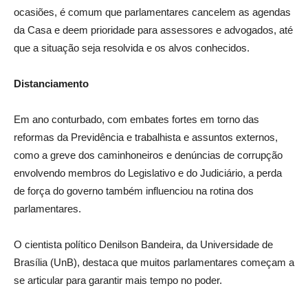
ocasiões, é comum que parlamentares cancelem as agendas
da Casa e deem prioridade para assessores e advogados, até
que a situação seja resolvida e os alvos conhecidos.
Distanciamento
Em ano conturbado, com embates fortes em torno das
reformas da Previdência e trabalhista e assuntos externos,
como a greve dos caminhoneiros e denúncias de corrupção
envolvendo membros do Legislativo e do Judiciário, a perda
de força do governo também influenciou na rotina dos
parlamentares.
O cientista político Denilson Bandeira, da Universidade de
Brasília (UnB), destaca que muitos parlamentares começam a
se articular para garantir mais tempo no poder.