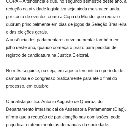
COPA – A tendência é que, no segundo semestre deste ano, a
redução na atividade legislativa seja ainda mais acentuada,
por conta de eventos como a Copa do Mundo, que reduz o
quórum principalmente em dias de jogos da Seleção Brasileira
e das eleições gerais.
A ausência dos parlamentares deve aumentar também em
julho deste ano, quando começa o prazo para pedidos de
registro de candidatura na Justiça Eleitoral.
No mês seguinte, ou seja, em agosto tem início o período de
campanha e o congresso praticamente para até o final do
processo, em outubro.
O analista político Antônio Augusto de Queiroz, do
Departamento Intersindical de Assessoria Parlamentar (Diap),
afirma que a redução de participação nas comissões, pode
prejudicar o atendimento às demandas da sociedade.