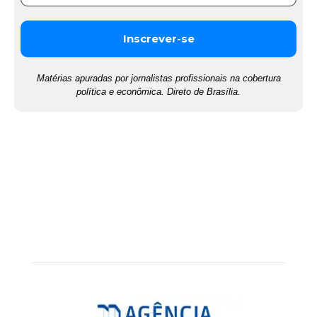
Matérias apuradas por jornalistas profissionais na cobertura
política e econômica. Direto de Brasília.