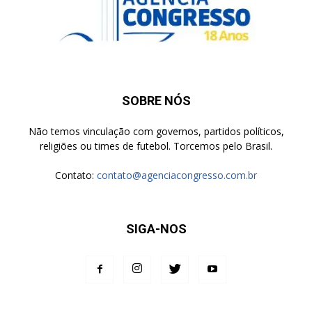
SOBRE NÓS
Não temos vinculação com governos, partidos políticos,
religiões ou times de futebol. Torcemos pelo Brasil.
Contato:
contato@agenciacongresso.com.br
SIGA-NOS