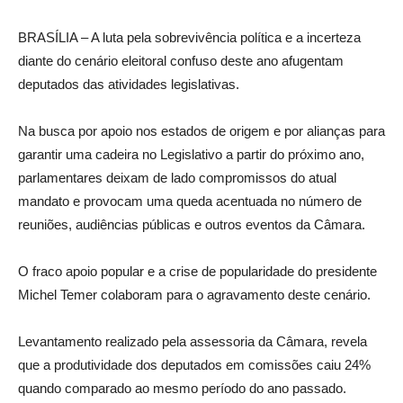
BRASÍLIA – A luta pela sobrevivência política e a incerteza
diante do cenário eleitoral confuso deste ano afugentam
deputados das atividades legislativas.
Na busca por apoio nos estados de origem e por alianças para
garantir uma cadeira no Legislativo a partir do próximo ano,
parlamentares deixam de lado compromissos do atual
mandato e provocam uma queda acentuada no número de
reuniões, audiências públicas e outros eventos da Câmara.
O fraco apoio popular e a crise de popularidade do presidente
Michel Temer colaboram para o agravamento deste cenário.
Levantamento realizado pela assessoria da Câmara, revela
que a produtividade dos deputados em comissões caiu 24%
quando comparado ao mesmo período do ano passado.