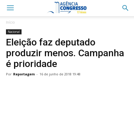
Início
Nacional
Eleição faz deputado
produzir menos. Campanha
é prioridade
Por
Reportagem
-
16 de junho de 2018 19:48