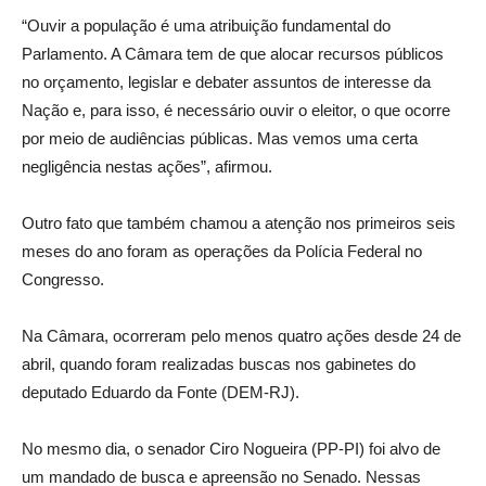
“Ouvir a população é uma atribuição fundamental do
Parlamento. A Câmara tem de que alocar recursos públicos
no orçamento, legislar e debater assuntos de interesse da
Nação e, para isso, é necessário ouvir o eleitor, o que ocorre
por meio de audiências públicas. Mas vemos uma certa
negligência nestas ações”, afirmou.
Outro fato que também chamou a atenção nos primeiros seis
meses do ano foram as operações da Polícia Federal no
Congresso.
Na Câmara, ocorreram pelo menos quatro ações desde 24 de
abril, quando foram realizadas buscas nos gabinetes do
deputado Eduardo da Fonte (DEM-RJ).
No mesmo dia, o senador Ciro Nogueira (PP-PI) foi alvo de
um mandado de busca e apreensão no Senado. Nessas