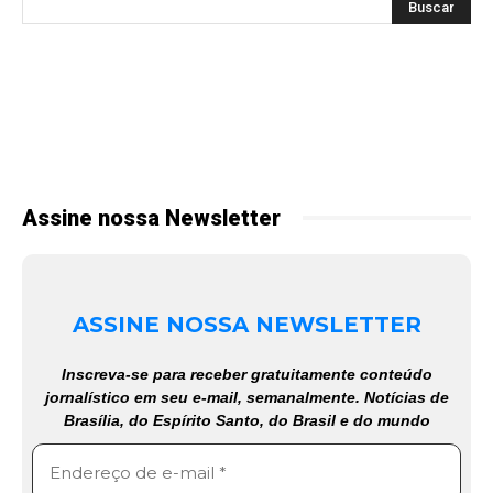
Assine nossa Newsletter
ASSINE NOSSA NEWSLETTER
Inscreva-se para receber gratuitamente conteúdo
jornalístico em seu e-mail, semanalmente. Notícias de
Brasília, do Espírito Santo, do Brasil e do mundo