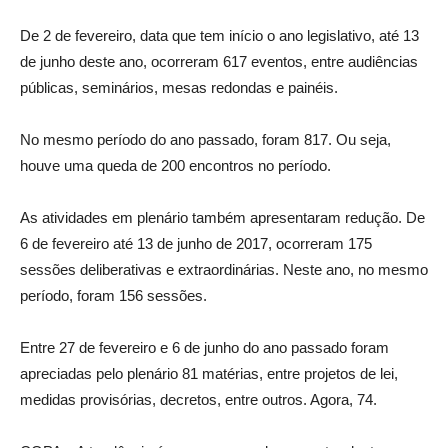
De 2 de fevereiro, data que tem início o ano legislativo, até 13
de junho deste ano, ocorreram 617 eventos, entre audiências
públicas, seminários, mesas redondas e painéis.
No mesmo período do ano passado, foram 817. Ou seja,
houve uma queda de 200 encontros no período.
As atividades em plenário também apresentaram redução. De
6 de fevereiro até 13 de junho de 2017, ocorreram 175
sessões deliberativas e extraordinárias. Neste ano, no mesmo
período, foram 156 sessões.
Entre 27 de fevereiro e 6 de junho do ano passado foram
apreciadas pelo plenário 81 matérias, entre projetos de lei,
medidas provisórias, decretos, entre outros. Agora, 74.