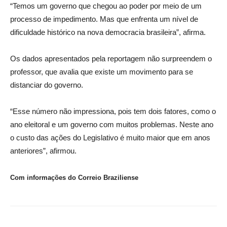
“Temos um governo que chegou ao poder por meio de um
processo de impedimento. Mas que enfrenta um nível de
dificuldade histórico na nova democracia brasileira”, afirma.
Os dados apresentados pela reportagem não surpreendem o
professor, que avalia que existe um movimento para se
distanciar do governo.
“Esse número não impressiona, pois tem dois fatores, como o
ano eleitoral e um governo com muitos problemas. Neste ano
o custo das ações do Legislativo é muito maior que em anos
anteriores”, afirmou.
Com informações do Correio Braziliense