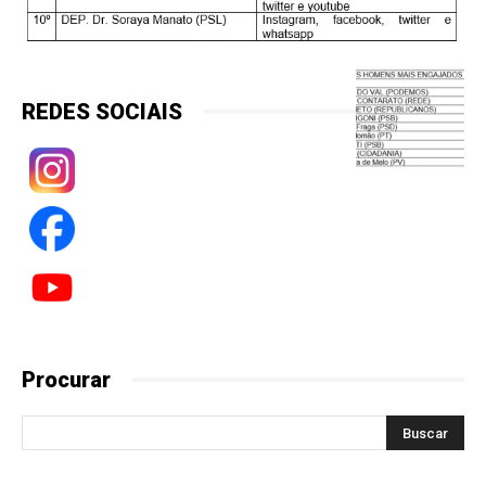
REDES SOCIAIS
Procurar