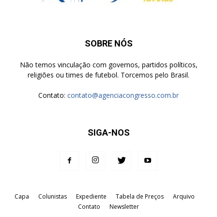
SOBRE NÓS
Não temos vinculação com governos, partidos políticos,
religiões ou times de futebol. Torcemos pelo Brasil.
Contato:
contato@agenciacongresso.com.br
SIGA-NOS
Capa
Colunistas
Expediente
Tabela de Preços
Arquivo
Contato
Newsletter