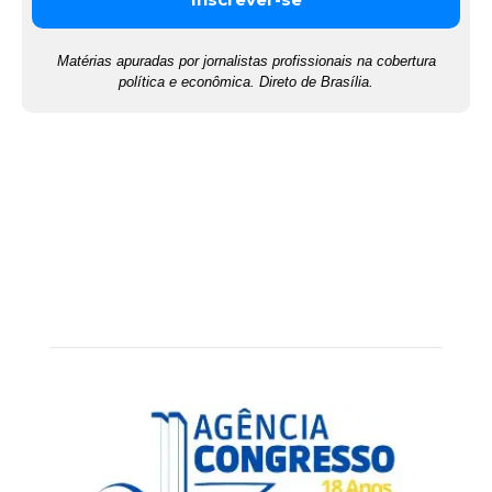
Matérias apuradas por jornalistas profissionais na cobertura
política e econômica. Direto de Brasília.