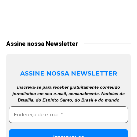
Assine nossa Newsletter
ASSINE NOSSA NEWSLETTER
Inscreva-se para receber gratuitamente conteúdo
jornalístico em seu e-mail, semanalmente. Notícias de
Brasília, do Espírito Santo, do Brasil e do mundo