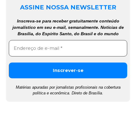
ASSINE NOSSA NEWSLETTER
Inscreva-se para receber gratuitamente conteúdo
jornalístico em seu e-mail, semanalmente. Notícias de
Brasília, do Espírito Santo, do Brasil e do mundo
Matérias apuradas por jornalistas profissionais na cobertura
política e econômica. Direto de Brasília.