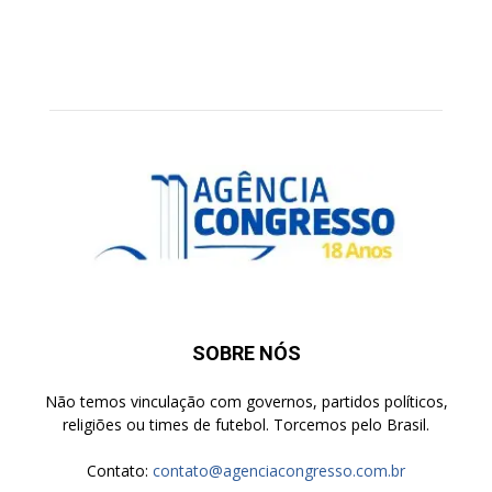
SOBRE NÓS
Não temos vinculação com governos, partidos políticos,
religiões ou times de futebol. Torcemos pelo Brasil.
Contato:
contato@agenciacongresso.com.br