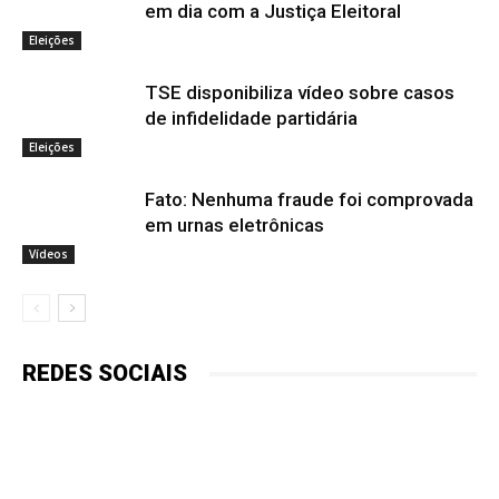
em dia com a Justiça Eleitoral
Eleições
TSE disponibiliza vídeo sobre casos
de infidelidade partidária
Eleições
Fato: Nenhuma fraude foi comprovada
em urnas eletrônicas
Vídeos
REDES SOCIAIS