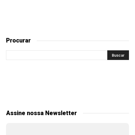
Procurar
Assine nossa Newsletter