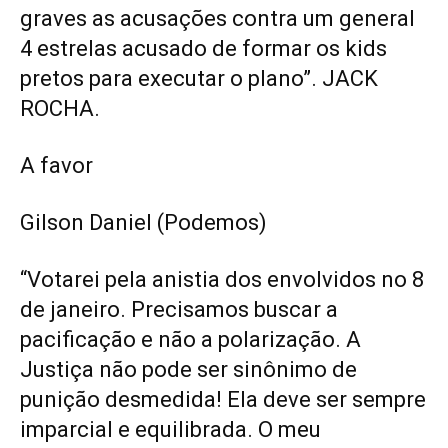
graves as acusações contra um general
4 estrelas acusado de formar os kids
pretos para executar o plano”. JACK
ROCHA.
A favor
Gilson Daniel (Podemos)
“Votarei pela anistia dos envolvidos no 8
de janeiro. Precisamos buscar a
pacificação e não a polarização. A
Justiça não pode ser sinônimo de
punição desmedida! Ela deve ser sempre
imparcial e equilibrada. O meu