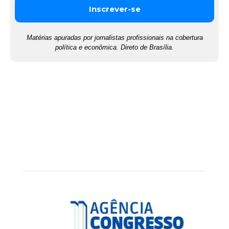
Matérias apuradas por jornalistas profissionais na cobertura
política e econômica. Direto de Brasília.