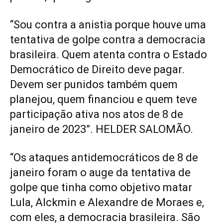
“Sou contra a anistia porque houve uma
tentativa de golpe contra a democracia
brasileira. Quem atenta contra o Estado
Democrático de Direito deve pagar.
Devem ser punidos também quem
planejou, quem financiou e quem teve
participação ativa nos atos de 8 de
janeiro de 2023”. HELDER SALOMÃO.
“Os ataques antidemocráticos de 8 de
janeiro foram o auge da tentativa de
golpe que tinha como objetivo matar
Lula, Alckmin e Alexandre de Moraes e,
com eles, a democracia brasileira. São