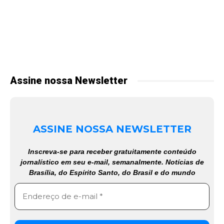
Assine nossa Newsletter
ASSINE NOSSA NEWSLETTER
Inscreva-se para receber gratuitamente conteúdo
jornalístico em seu e-mail, semanalmente. Notícias de
Brasília, do Espírito Santo, do Brasil e do mundo