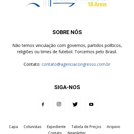
SOBRE NÓS
Não temos vinculação com governos, partidos políticos,
religiões ou times de futebol. Torcemos pelo Brasil.
Contato:
contato@agenciacongresso.com.br
SIGA-NOS
Capa
Colunistas
Expediente
Tabela de Preços
Arquivo
Contato
Newsletter