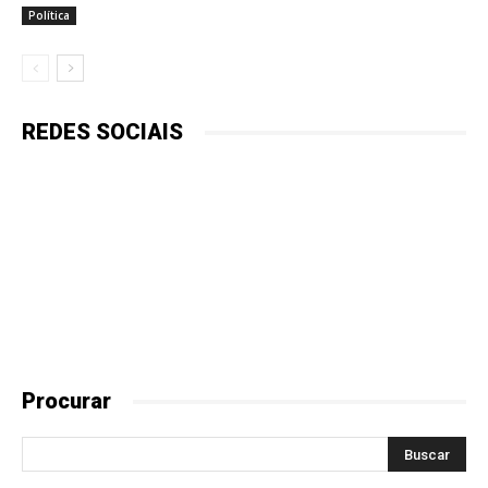
Política
REDES SOCIAIS
Procurar