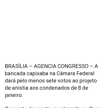
BRASÍLIA – AGENCIA CONGRESSO – A
bancada capixaba na Câmara Federal
dará pelo menos sete votos ao projeto
de anistia aos condenados de 8 de
janeiro.