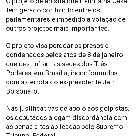
O projeto de anistia que tramita na Casa
tem gerado confronto entre os
parlamentares e impedido a votação de
outros projetos mais importantes.
O projeto visa perdoar os presos e
condenados pelos atos de 8 de janeiro
que destruíram as sedes dos Três
Poderes, em Brasília, inconformados
com a derrota do ex-presidente Jair
Bolsonaro.
Nas justificativas de apoio aos golpistas,
os deputados alegam discordância com
as penas altas aplicadas pelo Supremo
Tribunal Federal.