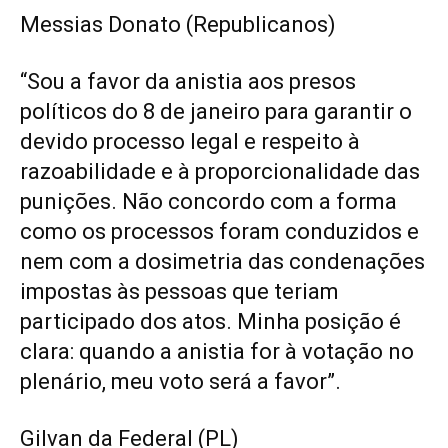
Messias Donato (Republicanos)
“Sou a favor da anistia aos presos
políticos do 8 de janeiro para garantir o
devido processo legal e respeito à
razoabilidade e à proporcionalidade das
punições. Não concordo com a forma
como os processos foram conduzidos e
nem com a dosimetria das condenações
impostas às pessoas que teriam
participado dos atos. Minha posição é
clara: quando a anistia for à votação no
plenário, meu voto será a favor”.
Gilvan da Federal (PL)