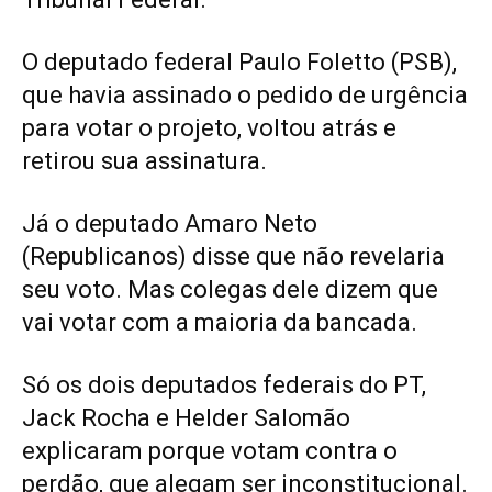
O deputado federal Paulo Foletto (PSB),
que havia assinado o pedido de urgência
para votar o projeto, voltou atrás e
retirou sua assinatura.
Já o deputado Amaro Neto
(Republicanos) disse que não revelaria
seu voto. Mas colegas dele dizem que
vai votar com a maioria da bancada.
Só os dois deputados federais do PT,
Jack Rocha e Helder Salomão
explicaram porque votam contra o
perdão, que alegam ser inconstitucional.