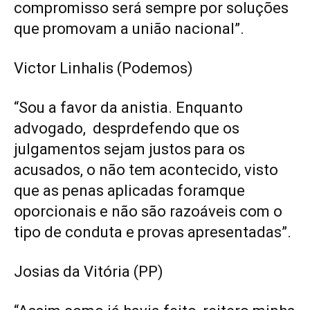
compromisso será sempre por soluções
que promovam a união nacional”.
Victor Linhalis (Podemos)
“Sou a favor da anistia. Enquanto
advogado, desprdefendo que os
julgamentos sejam justos para os
acusados, o não tem acontecido, visto
que as penas aplicadas foramque
oporcionais e não são razoáveis com o
tipo de conduta e provas apresentadas”.
Josias da Vitória (PP)