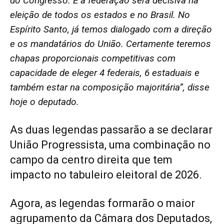
do Congresso. E a federação será decisiva na
eleição de todos os estados e no Brasil. No
Espírito Santo, já temos dialogado com a direção
e os mandatários do União. Certamente teremos
chapas proporcionais competitivas com
capacidade de eleger 4 federais, 6 estaduais e
também estar na composição majoritária”, disse
hoje o deputado.
As duas legendas passarão a se declarar
União Progressista, uma combinação no
campo da centro direita que tem
impacto no tabuleiro eleitoral de 2026.
Agora, as legendas formarão o maior
agrupamento da Câmara dos Deputados,