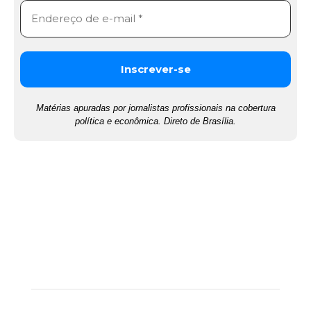
Matérias apuradas por jornalistas profissionais na cobertura
política e econômica. Direto de Brasília.