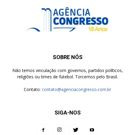
SOBRE NÓS
Não temos vinculação com governos, partidos políticos,
religiões ou times de futebol. Torcemos pelo Brasil.
Contato:
contato@agenciacongresso.com.br
SIGA-NOS