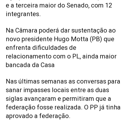
e a terceira maior do Senado, com 12
integrantes.
Na Câmara poderá dar sustentação ao
novo presidente Hugo Motta (PB) que
enfrenta dificuldades de
relacionamento com o PL, ainda maior
bancada da Casa
Nas últimas semanas as conversas para
sanar impasses locais entre as duas
siglas avançaram e permitiram que a
federação fosse realizada. O PP já tinha
aprovado a federação.