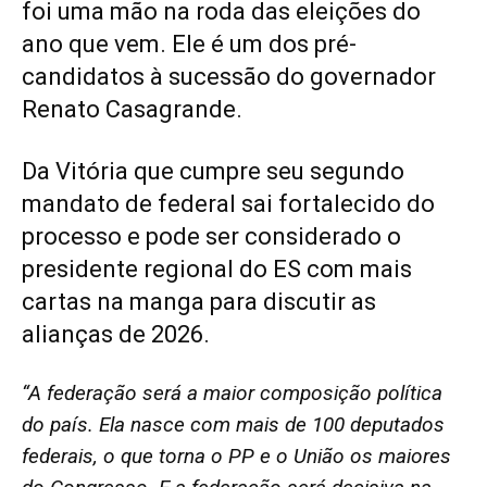
foi uma mão na roda das eleições do
ano que vem. Ele é um dos pré-
candidatos à sucessão do governador
Renato Casagrande.
Da Vitória que cumpre seu segundo
mandato de federal sai fortalecido do
processo e pode ser considerado o
presidente regional do ES com mais
cartas na manga para discutir as
alianças de 2026.
“A federação será a maior composição política
do país. Ela nasce com mais de 100 deputados
federais, o que torna o PP e o União os maiores