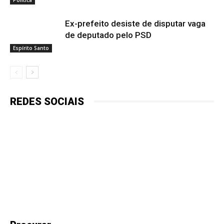
Ex-prefeito desiste de disputar vaga
de deputado pelo PSD
Espírito Santo
REDES SOCIAIS