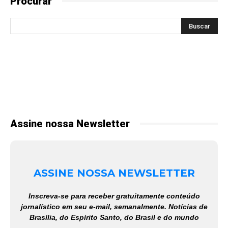
Procurar
Assine nossa Newsletter
ASSINE NOSSA NEWSLETTER
Inscreva-se para receber gratuitamente conteúdo
jornalístico em seu e-mail, semanalmente. Notícias de
Brasília, do Espírito Santo, do Brasil e do mundo