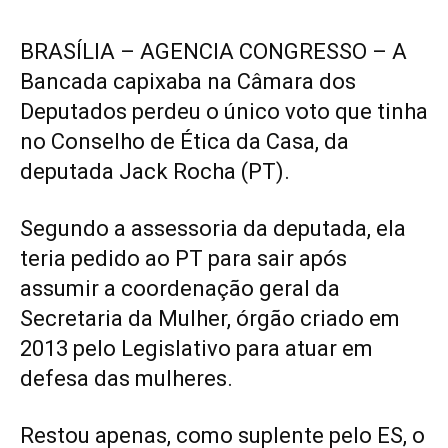
BRASÍLIA – AGENCIA CONGRESSO – A
Bancada capixaba na Câmara dos
Deputados perdeu o único voto que tinha
no Conselho de Ética da Casa, da
deputada Jack Rocha (PT).
Segundo a assessoria da deputada, ela
teria pedido ao PT para sair após
assumir a coordenação geral da
Secretaria da Mulher, órgão criado em
2013 pelo Legislativo para atuar em
defesa das mulheres.
Restou apenas, como suplente pelo ES, o