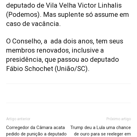
deputado de Vila Velha Victor Linhalis
(Podemos). Mas suplente só assume em
caso de vacância.
O Conselho, a ada dois anos, tem seus
membros renovados, inclusive a
presidência, que passou ao deputado
Fábio Schochet (União/SC).
Artigo anterior
Próximo artigo
Corregedor da Câmara acata
Trump deu a Lula uma chance
pedido de punição a deputado
de ouro para se reeleger em