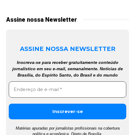
Assine nossa Newsletter
ASSINE NOSSA NEWSLETTER
Inscreva-se para receber gratuitamente conteúdo
jornalístico em seu e-mail, semanalmente. Notícias de
Brasília, do Espírito Santo, do Brasil e do mundo
Matérias apuradas por jornalistas profissionais na cobertura
política e econômica. Direto de Brasília.