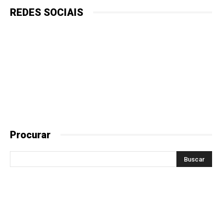
REDES SOCIAIS
Procurar