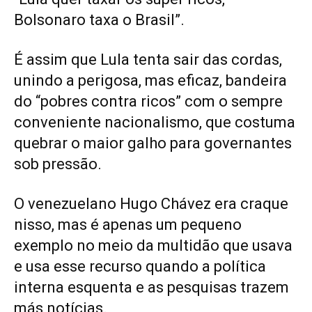
Bolsonaro taxa o Brasil”.
É assim que Lula tenta sair das cordas,
unindo a perigosa, mas eficaz, bandeira
do “pobres contra ricos” com o sempre
conveniente nacionalismo, que costuma
quebrar o maior galho para governantes
sob pressão.
O venezuelano Hugo Chávez era craque
nisso, mas é apenas um pequeno
exemplo no meio da multidão que usava
e usa esse recurso quando a política
interna esquenta e as pesquisas trazem
más notícias.