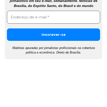
jornalístico em seu e-mail, semanalmente. Notícias de
Brasília, do Espírito Santo, do Brasil e do mundo
Matérias apuradas por jornalistas profissionais na cobertura
política e econômica. Direto de Brasília.