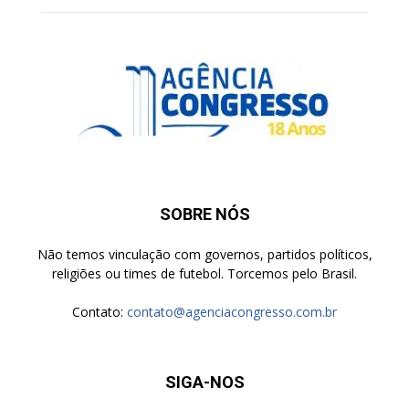
SOBRE NÓS
Não temos vinculação com governos, partidos políticos,
religiões ou times de futebol. Torcemos pelo Brasil.
Contato:
contato@agenciacongresso.com.br
SIGA-NOS