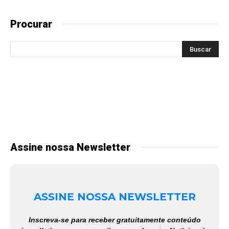
Procurar
Assine nossa Newsletter
ASSINE NOSSA NEWSLETTER
Inscreva-se para receber gratuitamente conteúdo