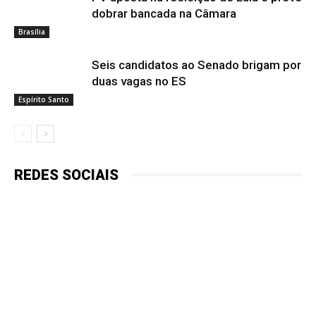
dobrar bancada na Câmara
Brasília
Seis candidatos ao Senado brigam por
duas vagas no ES
Espírito Santo
REDES SOCIAIS