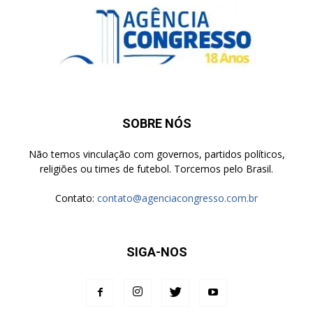
SOBRE NÓS
Não temos vinculação com governos, partidos políticos,
religiões ou times de futebol. Torcemos pelo Brasil.
Contato:
contato@agenciacongresso.com.br
SIGA-NOS