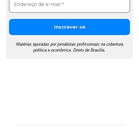
Matérias apuradas por jornalistas profissionais na cobertura
política e econômica. Direto de Brasília.