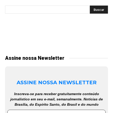
Assine nossa Newsletter
ASSINE NOSSA NEWSLETTER
Inscreva-se para receber gratuitamente conteúdo
jornalístico em seu e-mail, semanalmente. Notícias de
Brasília, do Espírito Santo, do Brasil e do mundo