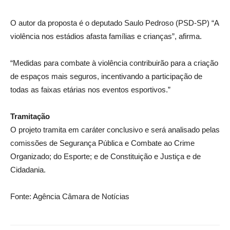
O autor da proposta é o deputado Saulo Pedroso (PSD-SP) “A
violência nos estádios afasta famílias e crianças”, afirma.
“Medidas para combate à violência contribuirão para a criação
de espaços mais seguros, incentivando a participação de
todas as faixas etárias nos eventos esportivos.”
Tramitação
O projeto tramita em
caráter conclusivo
e será analisado pelas
comissões de Segurança Pública e Combate ao Crime
Organizado; do Esporte; e de Constituição e Justiça e de
Cidadania.
Fonte: Agência Câmara de Notícias