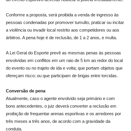
Conforme a proposta, será proibida a venda de ingresso às
pessoas condenadas por promover tumulto, praticar ou incitar
a violência ou invadir local restrito aos competidores ou aos
árbitros. A pena hoje é de reclusão, de 1 a 2 anos, e multa.
A Lei Geral do Esporte prevê as mesmas penas às pessoas
envolvidas em conflitos em um raio de 5 km ao redor do local
do evento ou no trajeto de ida e volta; que portam objetos que
ofereçam risco; ou que participam de brigas entre torcidas.
Conversão de pena
Atualmente, caso o agente envolvido seja primário e com
bons antecedentes, o juiz deverá converter a reclusão em
proibição de frequentar arenas esportivas e os arredores por
três meses a três anos, de acordo com a gravidade da
conduta.