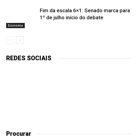
Fim da escala 6×1: Senado marca para
1º de julho início do debate
Economia
REDES SOCIAIS
Procurar