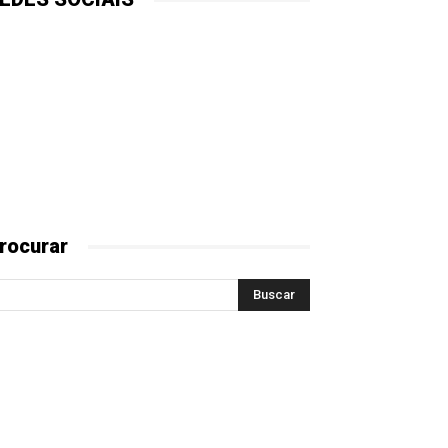
rocurar