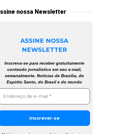
ssine nossa Newsletter
ASSINE NOSSA
NEWSLETTER
Inscreva-se para receber gratuitamente
conteúdo jornalístico em seu e-mail,
semanalmente. Notícias de Brasília, do
Espírito Santo, do Brasil e do mundo