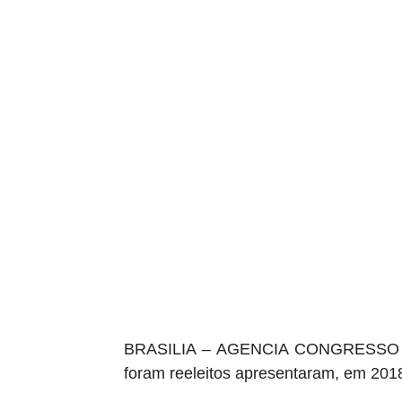
BRASILIA – AGENCIA CONGRESSO – O
foram reeleitos apresentaram, em 2018