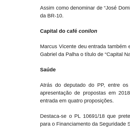
Assim como denominar de “José Domin
da BR-10.
Capital do café
conilon
Marcus Vicente deu entrada também e
Gabriel da Palha o título de “Capital 
Saúde
Atrás do deputado do PP, entre o
apresentação de propostas em 2018
entrada em quatro proposições.
Destaca-se o PL 10691/18 que pretend
para o Financiamento da Seguridade S