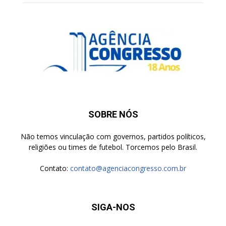
SOBRE NÓS
Não temos vinculação com governos, partidos políticos,
religiões ou times de futebol. Torcemos pelo Brasil.
Contato:
contato@agenciacongresso.com.br
SIGA-NOS