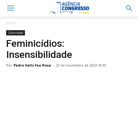
Início
Colunistas
Feminicídios:
Insensibilidade
Por
Pedro Valls Feu Rosa
-
23 de novembro de 2023 10:41