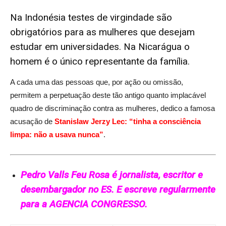
Na Indonésia testes de virgindade são
obrigatórios para as mulheres que desejam
estudar em universidades. Na Nicarágua o
homem é o único representante da família.
A cada uma das pessoas que, por ação ou omissão,
permitem a perpetuação deste tão antigo quanto implacável
quadro de discriminação contra as mulheres, dedico a famosa
acusação de
Stanislaw Jerzy Lec: “tinha a consciência
limpa: não a usava nunca”
.
Pedro Valls Feu Rosa é jornalista, escritor e
desembargador no ES. E escreve regularmente
para a AGENCIA CONGRESSO.