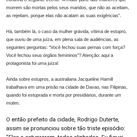
morrem são mortas pelos seus maridos, que não as aceitam,
as rejeitam, porque elas não acatam as suas exigências”.
Há, também lá, o caso da mulher grávida, vítima de estupro,
que ouviu de uma juíza, em plena sala de audiências, as
seguintes perguntas: “Você fechou suas pernas com força?
Você fechou seus órgãos femininos”? Atenção: aqui a
protagonista foi uma juíza!
Ainda sobre estupros, a australiana Jacqueline Hamill
trabalhava em uma prisão na cidade de Davao, nas Filipinas,
quando foi estuprada e morta por presidiários, durante um
motim.
O então prefeito da cidade, Rodrigo Duterte,
assim se pronunciou sobre tão triste episódio: