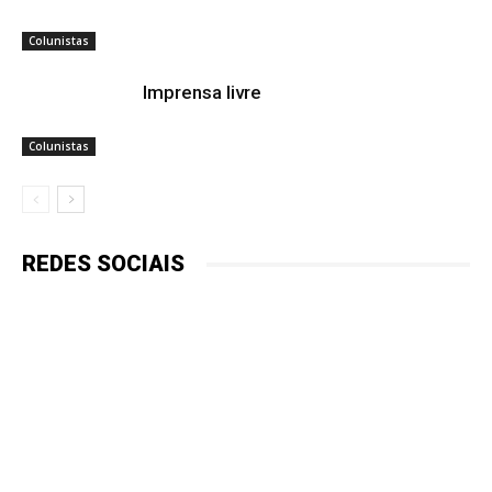
Colunistas
Imprensa livre
Colunistas
REDES SOCIAIS