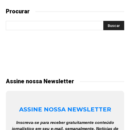
Procurar
Assine nossa Newsletter
ASSINE NOSSA NEWSLETTER
Inscreva-se para receber gratuitamente conteúdo
jornalístico em seu e-mail, semanalmente. Notícias de