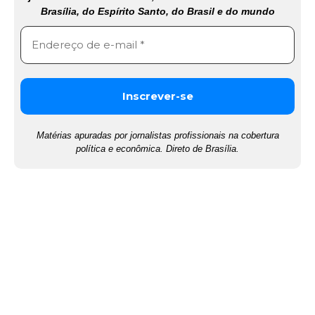
Brasília, do Espírito Santo, do Brasil e do mundo
Matérias apuradas por jornalistas profissionais na cobertura
política e econômica. Direto de Brasília.