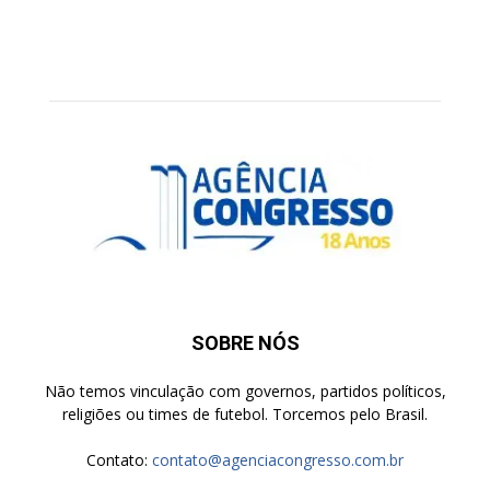
SOBRE NÓS
Não temos vinculação com governos, partidos políticos,
religiões ou times de futebol. Torcemos pelo Brasil.
Contato:
contato@agenciacongresso.com.br