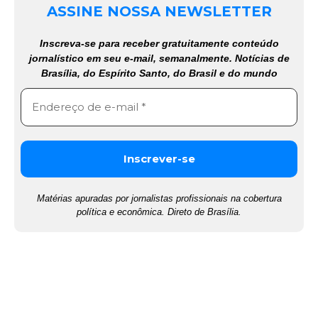
ASSINE NOSSA NEWSLETTER
Inscreva-se para receber gratuitamente conteúdo
jornalístico em seu e-mail, semanalmente. Notícias de
Brasília, do Espírito Santo, do Brasil e do mundo
Matérias apuradas por jornalistas profissionais na cobertura
política e econômica. Direto de Brasília.