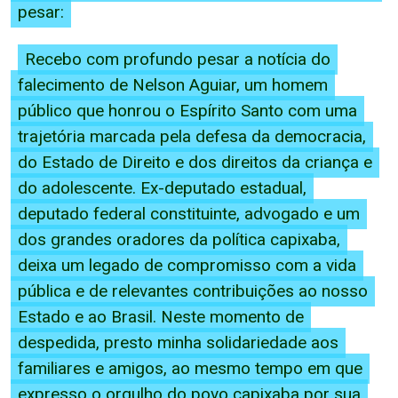
pesar:
Recebo com profundo pesar a notícia do
falecimento de Nelson Aguiar, um homem
público que honrou o Espírito Santo com uma
trajetória marcada pela defesa da democracia,
do Estado de Direito e dos direitos da criança e
do adolescente. Ex-deputado estadual,
deputado federal constituinte, advogado e um
dos grandes oradores da política capixaba,
deixa um legado de compromisso com a vida
pública e de relevantes contribuições ao nosso
Estado e ao Brasil. Neste momento de
despedida, presto minha solidariedade aos
familiares e amigos, ao mesmo tempo em que
expresso o orgulho do povo capixaba por sua