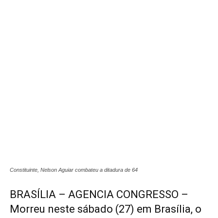
Constituinte, Nelson Aguiar combateu a ditadura de 64
BRASÍLIA – AGENCIA CONGRESSO –
Morreu neste sábado (27) em Brasília, o