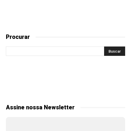
Procurar
Assine nossa Newsletter