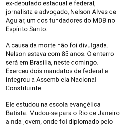
ex-deputado estadual e federal,
jornalista e advogado, Nelson Alves de
Aguiar, um dos fundadores do MDB no
Espírito Santo.
A causa da morte não foi divulgada.
Nelson estava com 85 anos. O enterro
será em Brasília, neste domingo.
Exerceu dois mandatos de federal e
integrou a Assembleia Nacional
Constituinte.
Ele estudou na escola evangélica
Batista. Mudou-se para o
Rio de Janeiro
ainda jovem, onde foi diplomado pelo