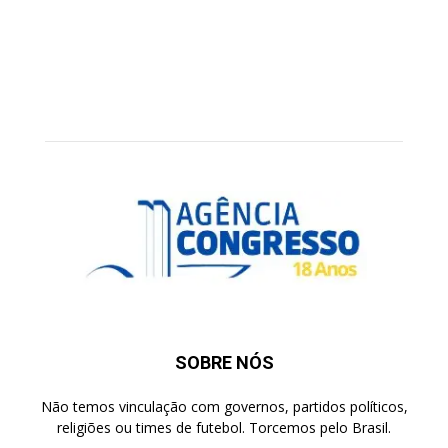
SOBRE NÓS
Não temos vinculação com governos, partidos políticos,
religiões ou times de futebol. Torcemos pelo Brasil.