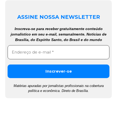
ASSINE NOSSA NEWSLETTER
Inscreva-se para receber gratuitamente conteúdo
jornalístico em seu e-mail, semanalmente. Notícias de
Brasília, do Espírito Santo, do Brasil e do mundo
Matérias apuradas por jornalistas profissionais na cobertura
política e econômica. Direto de Brasília.