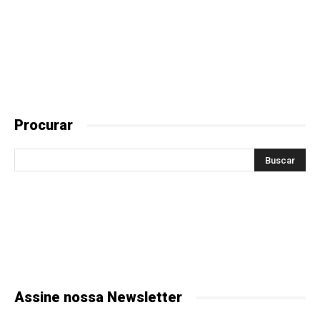
Procurar
Assine nossa Newsletter