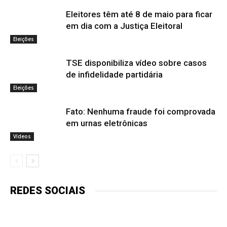
Eleitores têm até 8 de maio para ficar
em dia com a Justiça Eleitoral
Eleições
TSE disponibiliza vídeo sobre casos
de infidelidade partidária
Eleições
Fato: Nenhuma fraude foi comprovada
em urnas eletrônicas
Vídeos
REDES SOCIAIS