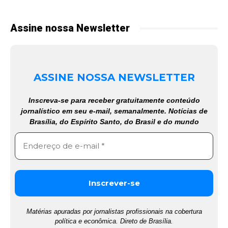
Assine nossa Newsletter
ASSINE NOSSA NEWSLETTER
Inscreva-se para receber gratuitamente conteúdo
jornalístico em seu e-mail, semanalmente. Notícias de
Brasília, do Espírito Santo, do Brasil e do mundo
Matérias apuradas por jornalistas profissionais na cobertura
política e econômica. Direto de Brasília.