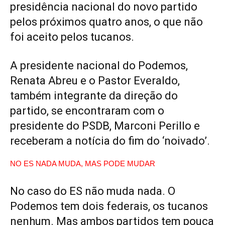
presidência nacional do novo partido
pelos próximos quatro anos, o que não
foi aceito pelos tucanos.
A presidente nacional do Podemos,
Renata Abreu e o Pastor Everaldo,
também integrante da direção do
partido, se encontraram com o
presidente do PSDB, Marconi Perillo e
receberam a notícia do fim do ‘noivado’.
NO ES NADA MUDA, MAS PODE MUDAR
No caso do ES não muda nada. O
Podemos tem dois federais, os tucanos
nenhum. Mas ambos partidos tem pouca