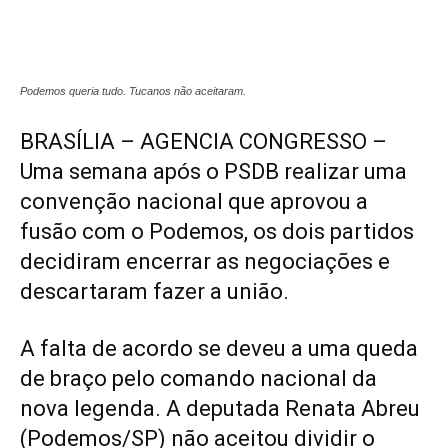
Podemos queria tudo. Tucanos não aceitaram.
BRASÍLIA – AGENCIA CONGRESSO –
Uma semana após o PSDB realizar uma
convenção nacional que aprovou a
fusão com o Podemos, os dois partidos
decidiram encerrar as negociações e
descartaram fazer a união.
A falta de acordo se deveu a uma queda
de braço pelo comando nacional da
nova legenda. A deputada Renata Abreu
(Podemos/SP) não aceitou dividir o