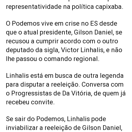
representatividade na política capixaba.
O Podemos vive em crise no ES desde
que o atual presidente, Gilson Daniel, se
recusou a cumprir acordo com o outro
deputado da sigla, Victor Linhalis, e não
lhe passou o comando regional.
Linhalis está em busca de outra legenda
para disputar a reeleição. Conversa com
o Progressistas de Da Vitória, de quem já
recebeu convite.
Se sair do Podemos, Linhalis pode
inviabilizar a reeleição de Gilson Daniel,