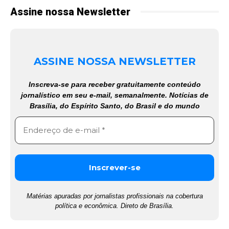
Assine nossa Newsletter
ASSINE NOSSA NEWSLETTER
Inscreva-se para receber gratuitamente conteúdo
jornalístico em seu e-mail, semanalmente. Notícias de
Brasília, do Espírito Santo, do Brasil e do mundo
Matérias apuradas por jornalistas profissionais na cobertura
política e econômica. Direto de Brasília.