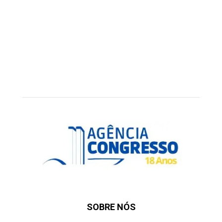
SOBRE NÓS