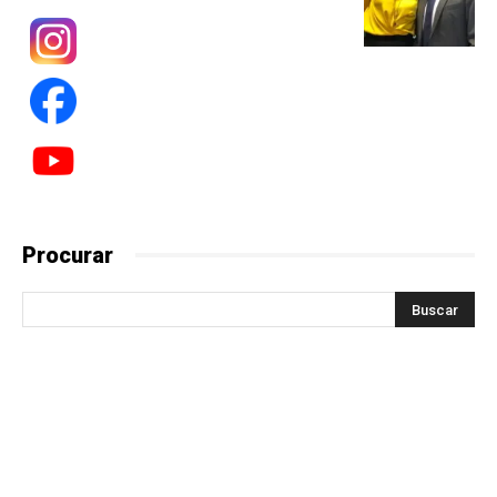
Procurar