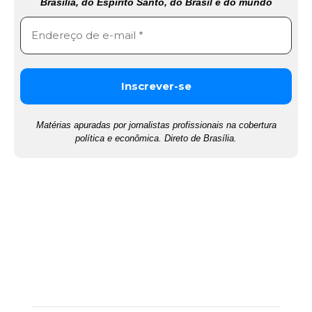
Brasília, do Espírito Santo, do Brasil e do mundo
Matérias apuradas por jornalistas profissionais na cobertura
política e econômica. Direto de Brasília.