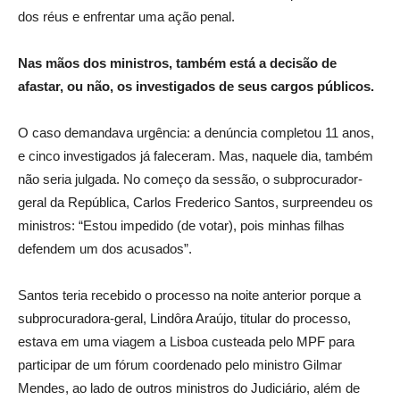
dos réus e enfrentar uma ação penal.
Nas mãos dos ministros, também está a decisão de
afastar, ou não, os investigados de seus cargos públicos.
O caso demandava urgência: a denúncia completou 11 anos,
e cinco investigados já faleceram. Mas, naquele dia, também
não seria julgada. No começo da sessão, o subprocurador-
geral da República, Carlos Frederico Santos, surpreendeu os
ministros: “Estou impedido (de votar), pois minhas filhas
defendem um dos acusados”.
Santos teria recebido o processo na noite anterior porque a
subprocuradora-geral, Lindôra Araújo, titular do processo,
estava em uma viagem a Lisboa custeada pelo MPF para
participar de um fórum coordenado pelo ministro Gilmar
Mendes, ao lado de outros ministros do Judiciário, além de