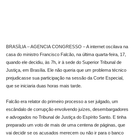
BRASÍLIA – AGENCIA CONGRESSO – A internet oscilava na
casa do ministro Francisco Falcão, na última quarta-feira, 17,
quando ele decidiu, às 7h, ir à sede do Superior Tribunal de
Justiça, em Brasília. Ele não queria que um problema técnico
prejudicasse sua participação na sessão da Corte Especial,
que se iniciaria duas horas mais tarde.
Falcão era relator do primeiro processo a ser julgado, um
escândalo de corrupção envolvendo juízes, desembargadores
e advogados no Tribunal de Justiça do Espírito Santo. E tinha
preparado um voto de mais de uma centena de páginas, que
vai decidir se os acusados merecem ou não ir para o banco