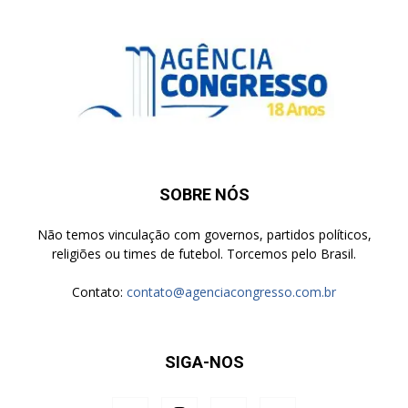
SOBRE NÓS
Não temos vinculação com governos, partidos políticos,
religiões ou times de futebol. Torcemos pelo Brasil.
Contato:
contato@agenciacongresso.com.br
SIGA-NOS