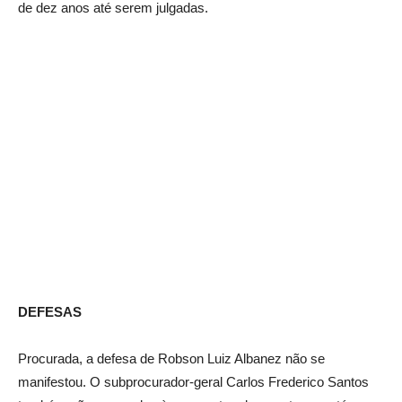
de dez anos até serem julgadas.
DEFESAS
Procurada, a defesa de Robson Luiz Albanez não se
manifestou. O subprocurador-geral Carlos Frederico Santos