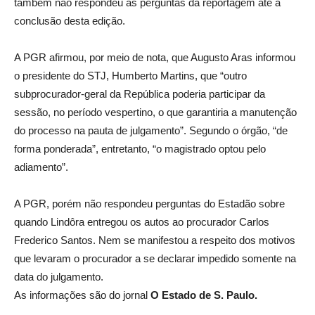
também não respondeu às perguntas da reportagem até a
conclusão desta edição.
A PGR afirmou, por meio de nota, que Augusto Aras informou
o presidente do STJ, Humberto Martins, que “outro
subprocurador-geral da República poderia participar da
sessão, no período vespertino, o que garantiria a manutenção
do processo na pauta de julgamento”. Segundo o órgão, “de
forma ponderada”, entretanto, “o magistrado optou pelo
adiamento”.
A PGR, porém não respondeu perguntas do Estadão sobre
quando Lindôra entregou os autos ao procurador Carlos
Frederico Santos. Nem se manifestou a respeito dos motivos
que levaram o procurador a se declarar impedido somente na
data do julgamento.
As informações são do jornal
O Estado de S. Paulo.