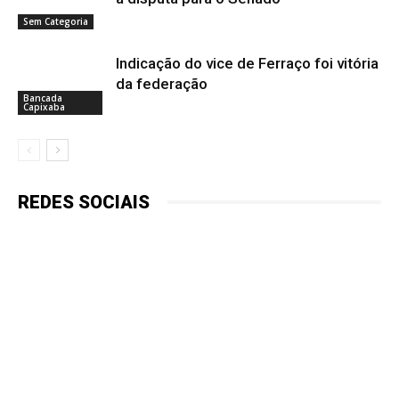
Sem Categoria
Indicação do vice de Ferraço foi vitória
da federação
Bancada
Capixaba
REDES SOCIAIS