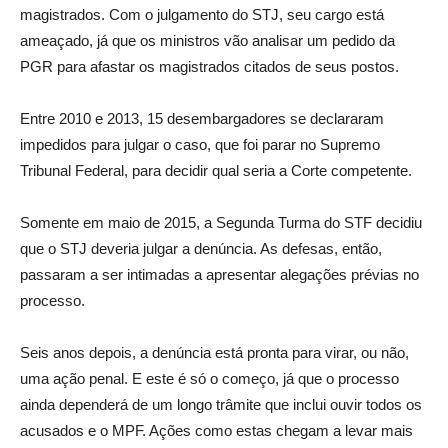
magistrados. Com o julgamento do STJ, seu cargo está
ameaçado, já que os ministros vão analisar um pedido da
PGR para afastar os magistrados citados de seus postos.
Entre 2010 e 2013, 15 desembargadores se declararam
impedidos para julgar o caso, que foi parar no Supremo
Tribunal Federal, para decidir qual seria a Corte competente.
Somente em maio de 2015, a Segunda Turma do STF decidiu
que o STJ deveria julgar a denúncia. As defesas, então,
passaram a ser intimadas a apresentar alegações prévias no
processo.
Seis anos depois, a denúncia está pronta para virar, ou não,
uma ação penal. E este é só o começo, já que o processo
ainda dependerá de um longo trâmite que inclui ouvir todos os
acusados e o MPF. Ações como estas chegam a levar mais