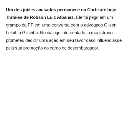
Um dos juízes acusados permanece na Corte até hoje.
Trata-se de Robson Luiz Albanez
. Ele foi pego em um
grampo da PF em uma conversa com o advogado Gilson
Letaif, o Gilsinho. No diálogo interceptado, o magistrado
prometeu decidir uma ação em seu favor caso influenciasse
pela sua promoção ao cargo de desembargador.