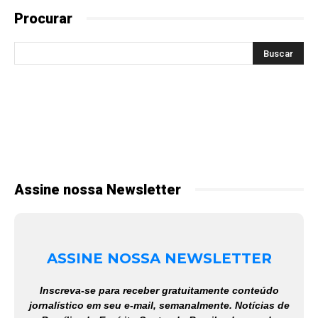
Procurar
Assine nossa Newsletter
ASSINE NOSSA NEWSLETTER
Inscreva-se para receber gratuitamente conteúdo
jornalístico em seu e-mail, semanalmente. Notícias de