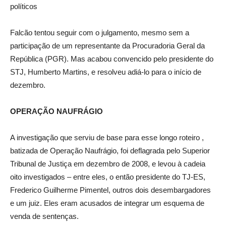
políticos
Falcão tentou seguir com o julgamento, mesmo sem a
participação de um representante da Procuradoria Geral da
República (PGR). Mas acabou convencido pelo presidente do
STJ, Humberto Martins, e resolveu adiá-lo para o início de
dezembro.
OPERAÇÃO NAUFRÁGIO
A investigação que serviu de base para esse longo roteiro ,
batizada de Operação Naufrágio, foi deflagrada pelo Superior
Tribunal de Justiça em dezembro de 2008, e levou à cadeia
oito investigados – entre eles, o então presidente do TJ-ES,
Frederico Guilherme Pimentel, outros dois desembargadores
e um juiz. Eles eram acusados de integrar um esquema de
venda de sentenças.