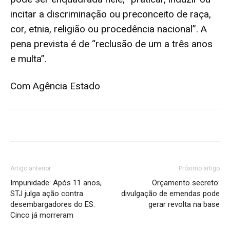
incitar a discriminação ou preconceito de raça,
cor, etnia, religião ou procedência nacional”. A
pena prevista é de “reclusão de um a três anos
e multa”.
Com Agência Estado
Artigo anterior
Próximo artigo
Impunidade: Após 11 anos,
Orçamento secreto:
STJ julga ação contra
divulgação de emendas pode
desembargadores do ES.
gerar revolta na base
Cinco já morreram