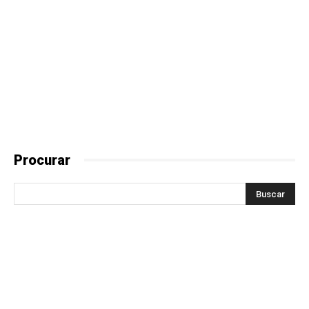
Procurar