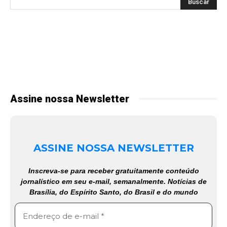
Assine nossa Newsletter
ASSINE NOSSA NEWSLETTER
Inscreva-se para receber gratuitamente conteúdo
jornalístico em seu e-mail, semanalmente. Notícias de
Brasília, do Espírito Santo, do Brasil e do mundo