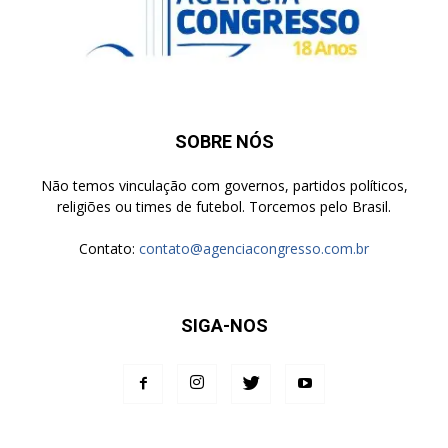
SOBRE NÓS
Não temos vinculação com governos, partidos políticos,
religiões ou times de futebol. Torcemos pelo Brasil.
Contato:
contato@agenciacongresso.com.br
SIGA-NOS