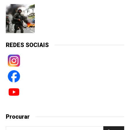
REDES SOCIAIS
Procurar