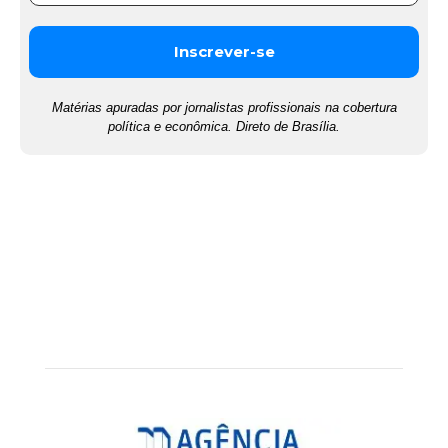
Matérias apuradas por jornalistas profissionais na cobertura
política e econômica. Direto de Brasília.