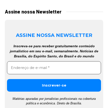
Assine nossa Newsletter
ASSINE NOSSA NEWSLETTER
Inscreva-se para receber gratuitamente conteúdo
jornalístico em seu e-mail, semanalmente. Notícias de
Brasília, do Espírito Santo, do Brasil e do mundo
Matérias apuradas por jornalistas profissionais na cobertura
política e econômica. Direto de Brasília.