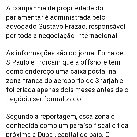
A companhia de propriedade do
parlamentar é administrada pelo
advogado Gustavo Frazão, responsável
por toda a negociação internacional.
As informações são do jornal Folha de
S.Paulo e indicam que a offshore tem
como endereço uma caixa postal na
zona franca do aeroporto de Sharjah e
foi criada apenas dois meses antes de o
negócio ser formalizado.
Segundo a reportagem, essa zona é
conhecida como um paraíso fiscal e fica
próxima a Dubai, capital do país. O