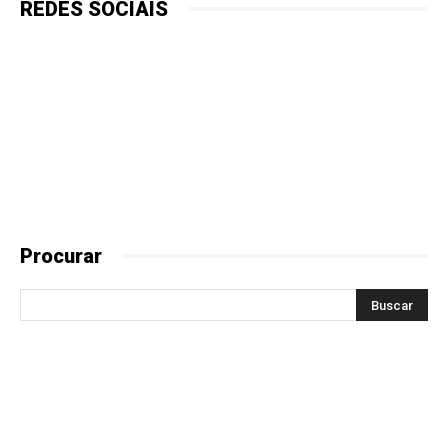
REDES SOCIAIS
Procurar