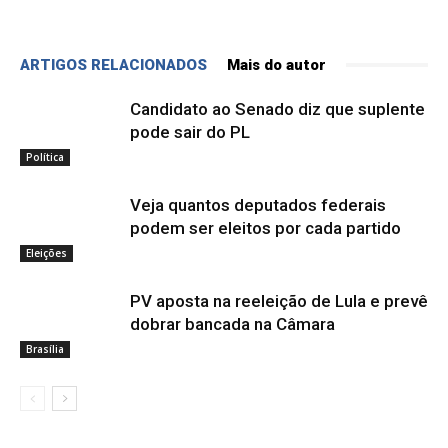
ARTIGOS RELACIONADOS
Mais do autor
Candidato ao Senado diz que suplente
pode sair do PL
Política
Veja quantos deputados federais
podem ser eleitos por cada partido
Eleições
PV aposta na reeleição de Lula e prevê
dobrar bancada na Câmara
Brasília