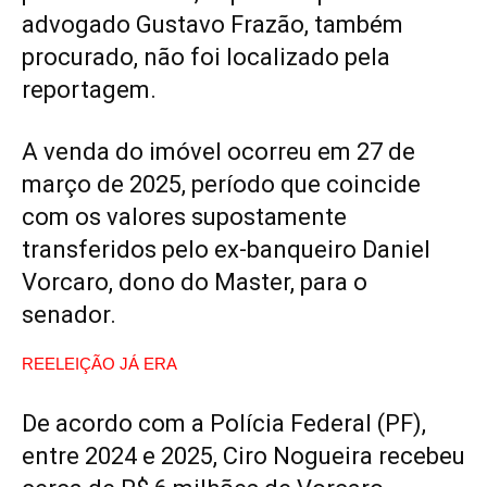
advogado Gustavo Frazão, também
procurado, não foi localizado pela
reportagem.
A venda do imóvel ocorreu em 27 de
março de 2025, período que coincide
com os valores supostamente
transferidos pelo ex-banqueiro Daniel
Vorcaro, dono do Master, para o
senador.
REELEIÇÃO JÁ ERA
De acordo com a Polícia Federal (PF),
entre 2024 e 2025, Ciro Nogueira recebeu