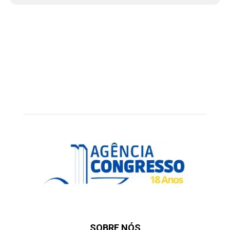
SOBRE NÓS