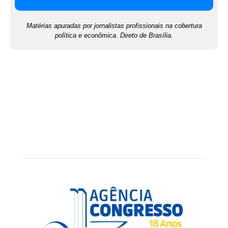
Matérias apuradas por jornalistas profissionais na cobertura
política e econômica. Direto de Brasília.