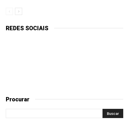
REDES SOCIAIS
Procurar