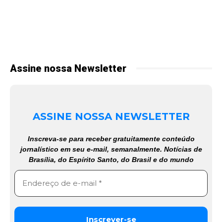
Assine nossa Newsletter
ASSINE NOSSA NEWSLETTER
Inscreva-se para receber gratuitamente conteúdo
jornalístico em seu e-mail, semanalmente. Notícias de
Brasília, do Espírito Santo, do Brasil e do mundo