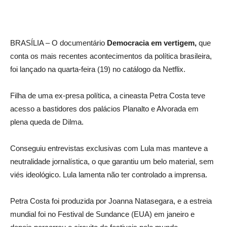
BRASÍLIA – O documentário
Democracia em vertigem,
que
conta os mais recentes acontecimentos da política brasileira,
foi lançado na quarta-feira (19) no catálogo da Netflix.
Filha de uma ex-presa política, a cineasta Petra Costa teve
acesso a bastidores dos palácios Planalto e Alvorada em
plena queda de Dilma.
Conseguiu entrevistas exclusivas com Lula mas manteve a
neutralidade jornalística, o que garantiu um belo material, sem
viés ideológico. Lula lamenta não ter controlado a imprensa.
Petra Costa foi produzida por Joanna Natasegara, e a estreia
mundial foi no Festival de Sundance (EUA) em janeiro e