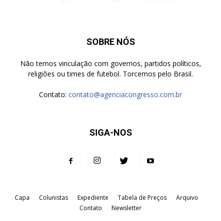
SOBRE NÓS
Não temos vinculação com governos, partidos políticos,
religiões ou times de futebol. Torcemos pelo Brasil.
Contato:
contato@agenciacongresso.com.br
SIGA-NOS
Capa
Colunistas
Expediente
Tabela de Preços
Arquivo
Contato
Newsletter