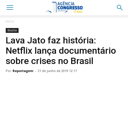
Início
Brasília
Lava Jato faz história:
Netflix lança documentário
sobre crises no Brasil
Por
Reportagem
-
21 de junho de 2019 12:17