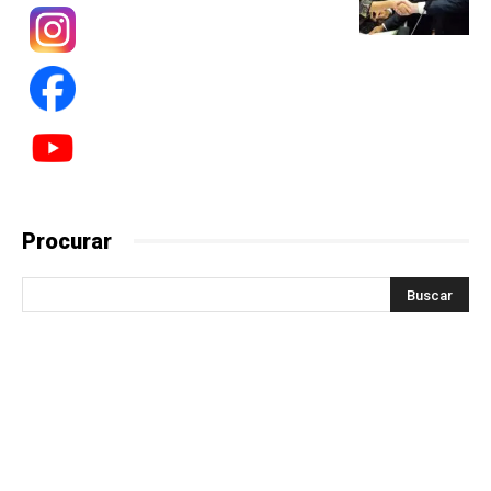
Procurar