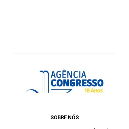
SOBRE NÓS