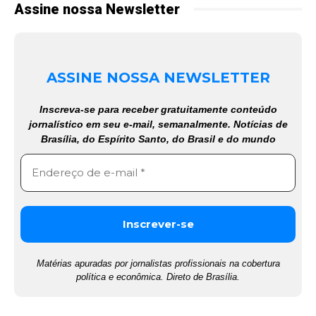
Assine nossa Newsletter
ASSINE NOSSA NEWSLETTER
Inscreva-se para receber gratuitamente conteúdo
jornalístico em seu e-mail, semanalmente. Notícias de
Brasília, do Espírito Santo, do Brasil e do mundo
Matérias apuradas por jornalistas profissionais na cobertura
política e econômica. Direto de Brasília.