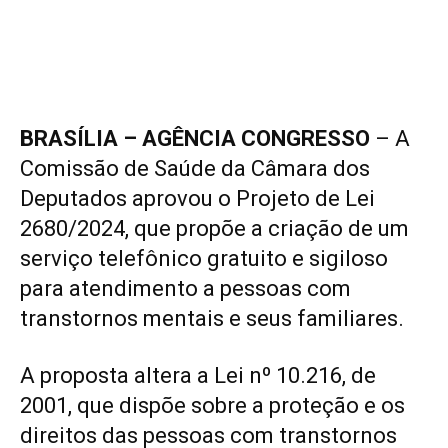
BRASÍLIA – AGÊNCIA CONGRESSO
– A
Comissão de Saúde da Câmara dos
Deputados aprovou o Projeto de Lei
2680/2024, que propõe a criação de um
serviço telefônico gratuito e sigiloso
para atendimento a pessoas com
transtornos mentais e seus familiares.
A proposta altera a Lei nº 10.216, de
2001, que dispõe sobre a proteção e os
direitos das pessoas com transtornos