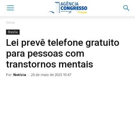
Início
Brasília
Lei prevê telefone gratuito
para pessoas com
transtornos mentais
Por
Notícia
-
26 de maio de 2025 10:47