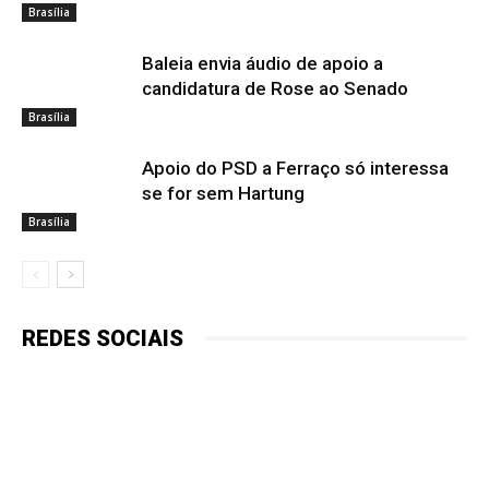
Brasília
Baleia envia áudio de apoio a
candidatura de Rose ao Senado
Brasília
Apoio do PSD a Ferraço só interessa
se for sem Hartung
Brasília
REDES SOCIAIS