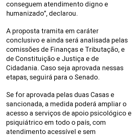
conseguem atendimento digno e
humanizado”, declarou.
A proposta tramita em caráter
conclusivo e ainda será analisada pelas
comissões de Finanças e Tributação, e
de Constituição e Justiça e de
Cidadania. Caso seja aprovada nessas
etapas, seguirá para o Senado.
Se for aprovada pelas duas Casas e
sancionada, a medida poderá ampliar o
acesso a serviços de apoio psicológico e
psiquiátrico em todo o país, com
atendimento acessível e sem