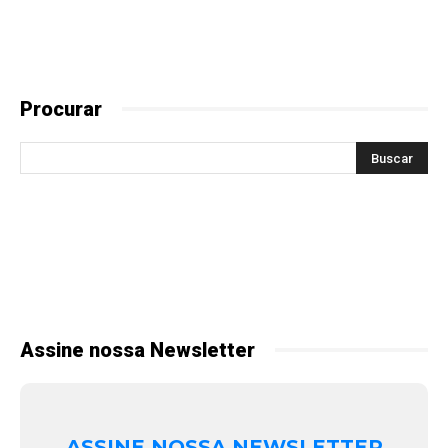
Procurar
Assine nossa Newsletter
ASSINE NOSSA NEWSLETTER