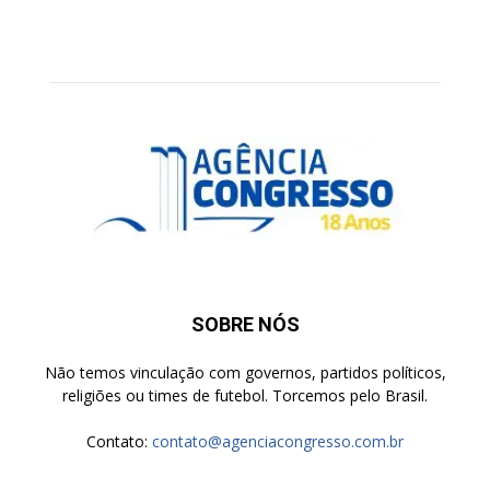
SOBRE NÓS
Não temos vinculação com governos, partidos políticos,
religiões ou times de futebol. Torcemos pelo Brasil.
Contato:
contato@agenciacongresso.com.br