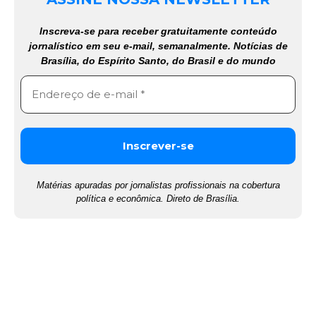
Inscreva-se para receber gratuitamente conteúdo
jornalístico em seu e-mail, semanalmente. Notícias de
Brasília, do Espírito Santo, do Brasil e do mundo
Matérias apuradas por jornalistas profissionais na cobertura
política e econômica. Direto de Brasília.