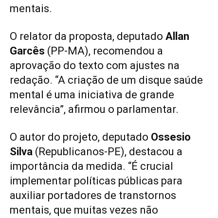
mentais.
O relator da proposta, deputado
Allan
Garcês
(PP-MA), recomendou a
aprovação do texto com ajustes na
redação. “A criação de um disque saúde
mental é uma iniciativa de grande
relevância”, afirmou o parlamentar.
O autor do projeto, deputado
Ossesio
Silva
(Republicanos-PE), destacou a
importância da medida. “É crucial
implementar políticas públicas para
auxiliar portadores de transtornos
mentais, que muitas vezes não