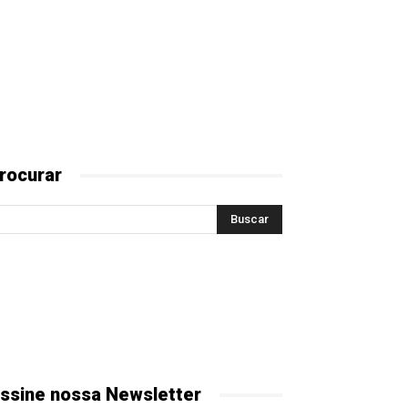
rocurar
ssine nossa Newsletter