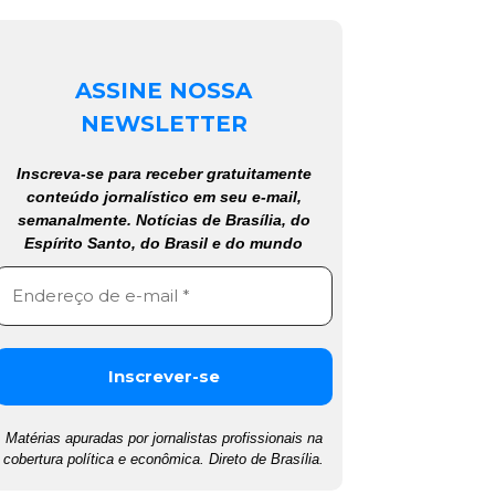
ASSINE NOSSA
NEWSLETTER
Inscreva-se para receber gratuitamente
conteúdo jornalístico em seu e-mail,
semanalmente. Notícias de Brasília, do
Espírito Santo, do Brasil e do mundo
Matérias apuradas por jornalistas profissionais na
cobertura política e econômica. Direto de Brasília.