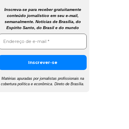
Inscreva-se para receber gratuitamente
conteúdo jornalístico em seu e-mail,
semanalmente. Notícias de Brasília, do
Espírito Santo, do Brasil e do mundo
Matérias apuradas por jornalistas profissionais na
cobertura política e econômica. Direto de Brasília.