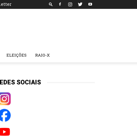
etter
ELEIÇÕES
RAIO-X
EDES SOCIAIS