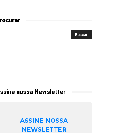
rocurar
ssine nossa Newsletter
ASSINE NOSSA
NEWSLETTER