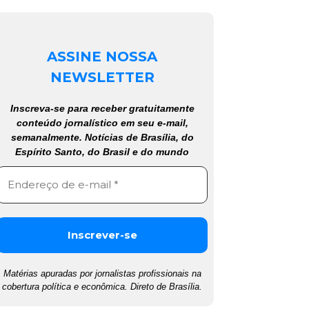
ASSINE NOSSA
NEWSLETTER
Inscreva-se para receber gratuitamente
conteúdo jornalístico em seu e-mail,
semanalmente. Notícias de Brasília, do
Espírito Santo, do Brasil e do mundo
Matérias apuradas por jornalistas profissionais na
cobertura política e econômica. Direto de Brasília.