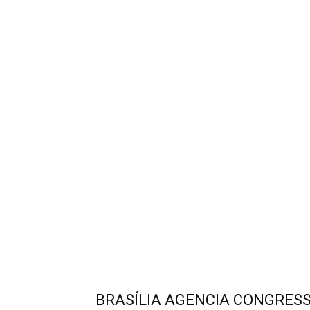
BRASÍLIA AGENCIA CONGRESSO