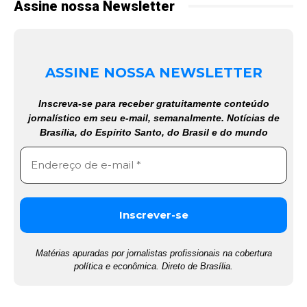
Assine nossa Newsletter
ASSINE NOSSA NEWSLETTER
Inscreva-se para receber gratuitamente conteúdo
jornalístico em seu e-mail, semanalmente. Notícias de
Brasília, do Espírito Santo, do Brasil e do mundo
Matérias apuradas por jornalistas profissionais na cobertura
política e econômica. Direto de Brasília.