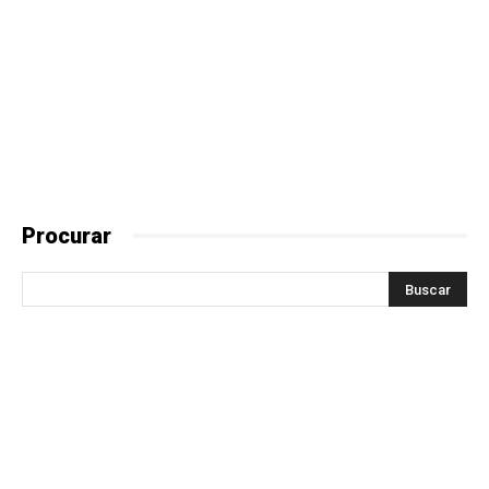
Procurar