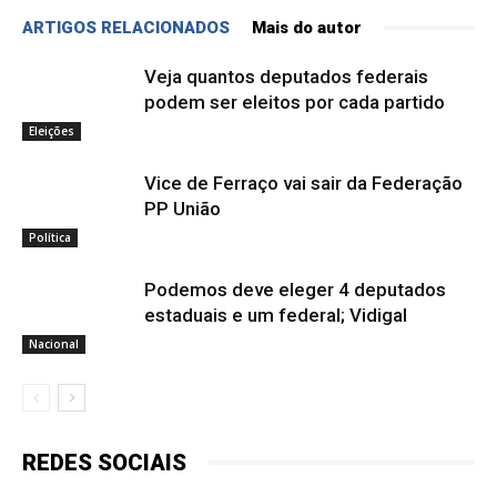
ARTIGOS RELACIONADOS
Mais do autor
Veja quantos deputados federais
podem ser eleitos por cada partido
Eleições
Vice de Ferraço vai sair da Federação
PP União
Política
Podemos deve eleger 4 deputados
estaduais e um federal; Vidigal
Nacional
REDES SOCIAIS