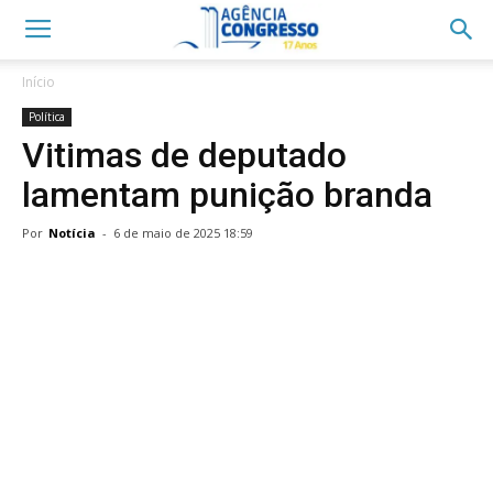
Início
Política
Vitimas de deputado
lamentam punição branda
Por
Notícia
-
6 de maio de 2025 18:59