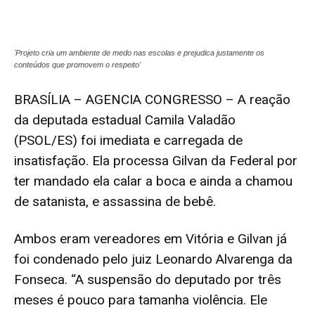
'Projeto cria um ambiente de medo nas escolas e prejudica justamente os
conteúdos que promovem o respeito'
BRASÍLIA – AGENCIA CONGRESSO – A reação
da deputada estadual Camila Valadão
(PSOL/ES) foi imediata e carregada de
insatisfação. Ela processa Gilvan da Federal por
ter mandado ela calar a boca e ainda a chamou
de satanista, e assassina de bebê.
Ambos eram vereadores em Vitória e Gilvan já
foi condenado pelo juiz Leonardo Alvarenga da
Fonseca. “A suspensão do deputado por três
meses é pouco para tamanha violência. Ele