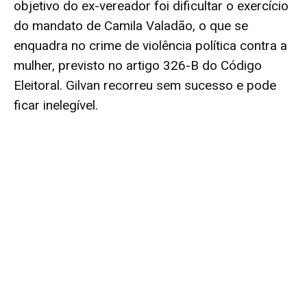
objetivo do ex-vereador foi dificultar o exercício
do mandato de Camila Valadão, o que se
enquadra no crime de violência política contra a
mulher, previsto no artigo 326-B do Código
Eleitoral. Gilvan recorreu sem sucesso e pode
ficar inelegível.