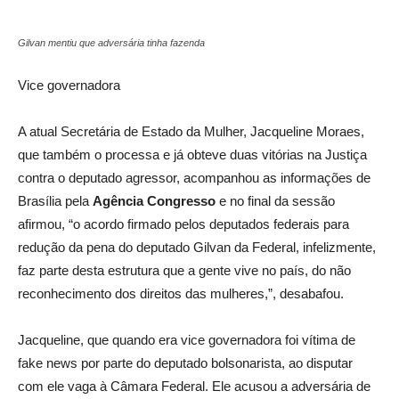
Gilvan mentiu que adversária tinha fazenda
Vice governadora
A atual Secretária de Estado da Mulher, Jacqueline Moraes,
que também o processa e já obteve duas vitórias na Justiça
contra o deputado agressor, acompanhou as informações de
Brasília pela
Agência Congresso
e no final da sessão
afirmou, “o acordo firmado pelos deputados federais para
redução da pena do deputado Gilvan da Federal, infelizmente,
faz parte desta estrutura que a gente vive no país, do não
reconhecimento dos direitos das mulheres,”, desabafou.
Jacqueline, que quando era vice governadora foi vítima de
fake news por parte do deputado bolsonarista, ao disputar
com ele vaga à Câmara Federal. Ele acusou a adversária de