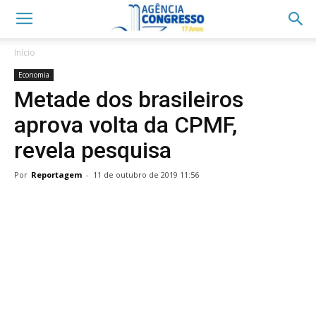
Início
Economia
Metade dos brasileiros
aprova volta da CPMF,
revela pesquisa
Por
Reportagem
-
11 de outubro de 2019 11:56