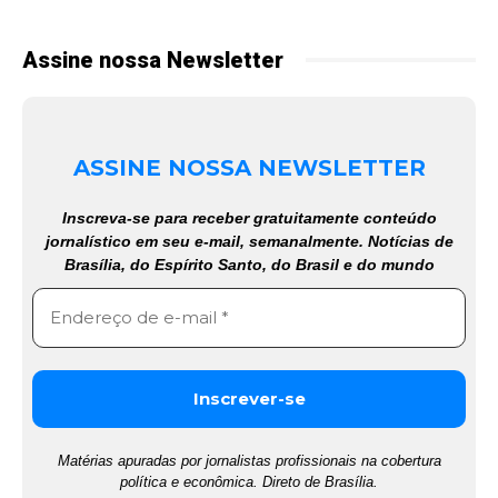
Assine nossa Newsletter
ASSINE NOSSA NEWSLETTER
Inscreva-se para receber gratuitamente conteúdo
jornalístico em seu e-mail, semanalmente. Notícias de
Brasília, do Espírito Santo, do Brasil e do mundo
Matérias apuradas por jornalistas profissionais na cobertura
política e econômica. Direto de Brasília.