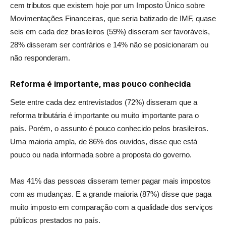
cem tributos que existem hoje por um Imposto Único sobre
Movimentações Financeiras, que seria batizado de IMF, quase
seis em cada dez brasileiros (59%) disseram ser favoráveis,
28% disseram ser contrários e 14% não se posicionaram ou
não responderam.
Reforma é importante, mas pouco conhecida
Sete entre cada dez entrevistados (72%) disseram que a
reforma tributária é importante ou muito importante para o
país. Porém, o assunto é pouco conhecido pelos brasileiros.
Uma maioria ampla, de 86% dos ouvidos, disse que está
pouco ou nada informada sobre a proposta do governo.
Mas 41% das pessoas disseram temer pagar mais impostos
com as mudanças. E a grande maioria (87%) disse que paga
muito imposto em comparação com a qualidade dos serviços
públicos prestados no país.