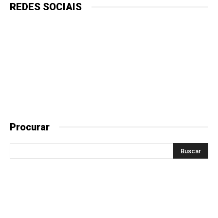
REDES SOCIAIS
Procurar