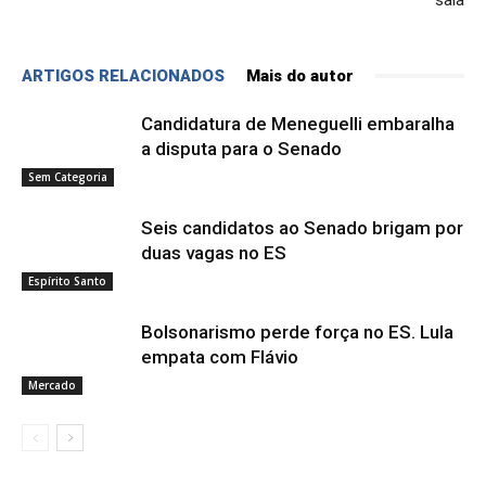
ARTIGOS RELACIONADOS
Mais do autor
Candidatura de Meneguelli embaralha
a disputa para o Senado
Sem Categoria
Seis candidatos ao Senado brigam por
duas vagas no ES
Espírito Santo
Bolsonarismo perde força no ES. Lula
empata com Flávio
Mercado