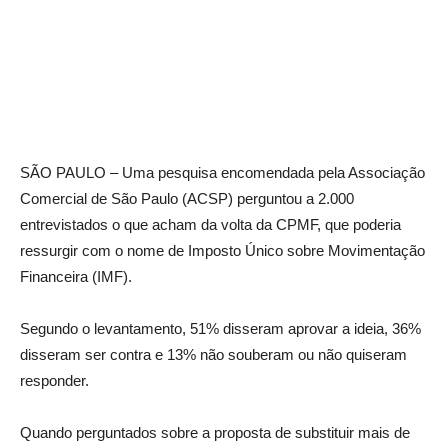
SÃO PAULO – Uma pesquisa encomendada pela Associação
Comercial de São Paulo (ACSP) perguntou a 2.000
entrevistados o que acham da volta da CPMF, que poderia
ressurgir com o nome de Imposto Único sobre Movimentação
Financeira (IMF).
Segundo o levantamento, 51% disseram aprovar a ideia, 36%
disseram ser contra e 13% não souberam ou não quiseram
responder.
Quando perguntados sobre a proposta de substituir mais de