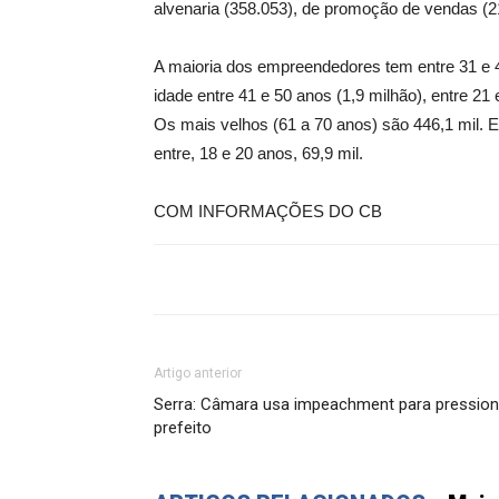
alvenaria (358.053), de promoção de vendas (2
A maioria dos empreendedores tem entre 31 e 
idade entre 41 e 50 anos (1,9 milhão), entre 21 
Os mais velhos (61 a 70 anos) são 446,1 mil. 
entre, 18 e 20 anos, 69,9 mil.
COM INFORMAÇÕES DO CB
Artigo anterior
Serra: Câmara usa impeachment para pression
prefeito