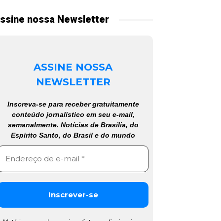
ssine nossa Newsletter
ASSINE NOSSA
NEWSLETTER
Inscreva-se para receber gratuitamente
conteúdo jornalístico em seu e-mail,
semanalmente. Notícias de Brasília, do
Espírito Santo, do Brasil e do mundo