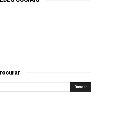
rocurar