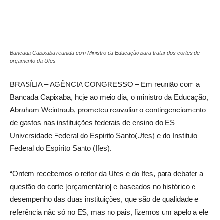
Bancada Capixaba reunida com Ministro da Educação para tratar dos cortes de
orçamento da Ufes
BRASÍLIA – AGÊNCIA CONGRESSO – Em reunião com a
Bancada Capixaba, hoje ao meio dia, o ministro da Educação,
Abraham Weintraub, prometeu reavaliar o contingenciamento
de gastos nas instituições federais de ensino do ES –
Universidade Federal do Espirito Santo(Ufes) e do Instituto
Federal do Espírito Santo (Ifes).
“Ontem recebemos o reitor da Ufes e do Ifes, para debater a
questão do corte [orçamentário] e baseados no histórico e
desempenho das duas instituições, que são de qualidade e
referência não só no ES, mas no pais, fizemos um apelo a ele