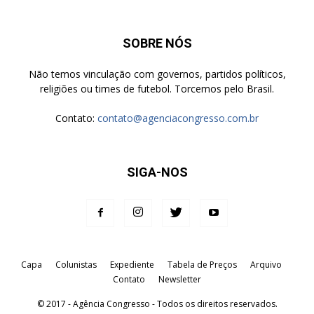
SOBRE NÓS
Não temos vinculação com governos, partidos políticos,
religiões ou times de futebol. Torcemos pelo Brasil.
Contato:
contato@agenciacongresso.com.br
SIGA-NOS
Capa
Colunistas
Expediente
Tabela de Preços
Arquivo
Contato
Newsletter
© 2017 - Agência Congresso - Todos os direitos reservados.