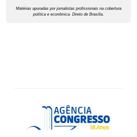
Matérias apuradas por jornalistas profissionais na cobertura
política e econômica. Direto de Brasília.