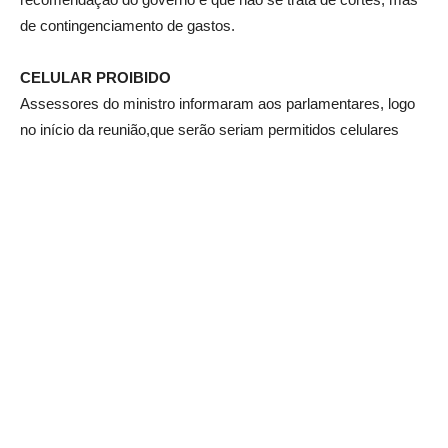
de contingenciamento de gastos.
CELULAR PROIBIDO
Assessores do ministro informaram aos parlamentares, logo
no início da reunião,que serão seriam permitidos celulares