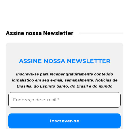
Assine nossa Newsletter
ASSINE NOSSA NEWSLETTER
Inscreva-se para receber gratuitamente conteúdo
jornalístico em seu e-mail, semanalmente. Notícias de
Brasília, do Espírito Santo, do Brasil e do mundo