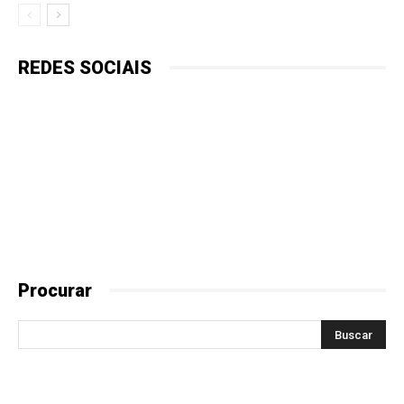
REDES SOCIAIS
Procurar