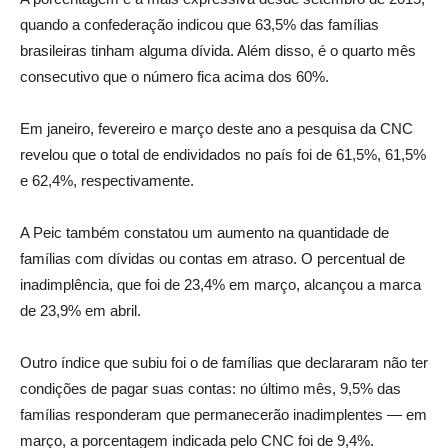
quando a confederação indicou que 63,5% das famílias
brasileiras tinham alguma dívida. Além disso, é o quarto mês
consecutivo que o número fica acima dos 60%.
Em janeiro, fevereiro e março deste ano a pesquisa da CNC
revelou que o total de endividados no país foi de 61,5%, 61,5%
e 62,4%, respectivamente.
A Peic também constatou um aumento na quantidade de
famílias com dívidas ou contas em atraso. O percentual de
inadimplência, que foi de 23,4% em março, alcançou a marca
de 23,9% em abril.
Outro índice que subiu foi o de famílias que declararam não ter
condições de pagar suas contas: no último mês, 9,5% das
famílias responderam que permanecerão inadimplentes — em
março, a porcentagem indicada pelo CNC foi de 9,4%.