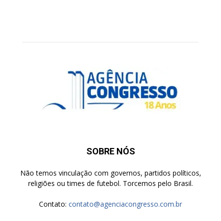
SOBRE NÓS
Não temos vinculação com governos, partidos políticos,
religiões ou times de futebol. Torcemos pelo Brasil.
Contato:
contato@agenciacongresso.com.br