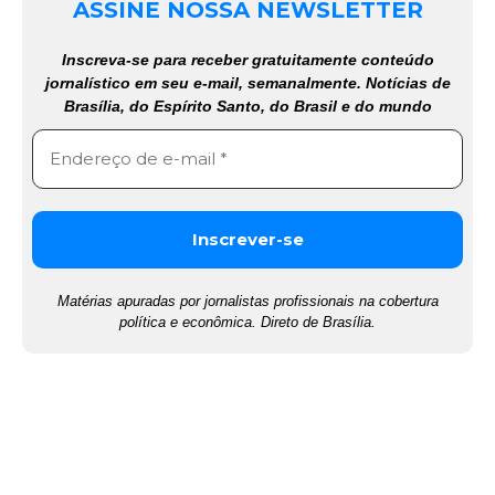
ASSINE NOSSA NEWSLETTER
Inscreva-se para receber gratuitamente conteúdo
jornalístico em seu e-mail, semanalmente. Notícias de
Brasília, do Espírito Santo, do Brasil e do mundo
Matérias apuradas por jornalistas profissionais na cobertura
política e econômica. Direto de Brasília.