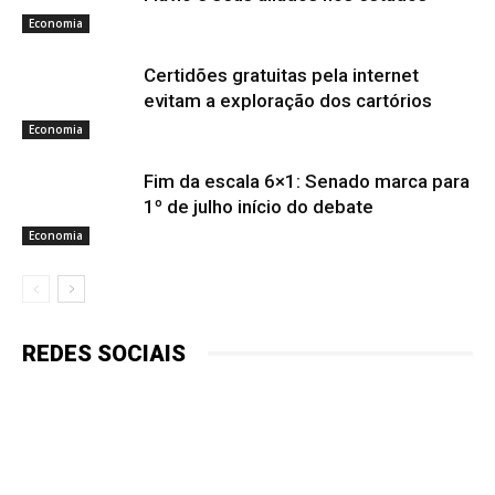
Economia
Certidões gratuitas pela internet
evitam a exploração dos cartórios
Economia
Fim da escala 6×1: Senado marca para
1º de julho início do debate
Economia
REDES SOCIAIS