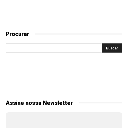
Procurar
Assine nossa Newsletter