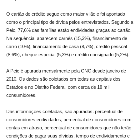
O cartão de crédito segue como maior vilão e foi apontado
como o principal tipo de dívida pelos entrevistados. Segundo a
Peic, 77,6% das famílias estão endividadas graças ao cartão.
Na sequência, aparecem carnês (15,3%), financiamento de
carro (10%), financiamento de casa (8,7%), crédito pessoal
(8,6%), cheque especial (5,3%) e crédito consignado (5,2%).
A Peic é apurada mensalmente pela CNC desde janeiro de
2010. Os dados são coletados em todas as capitais dos
Estados e no Distrito Federal, com cerca de 18 mil
consumidores.
Das informações coletadas, são apurados: percentual de
consumidores endividados, percentual de consumidores com
contas em atraso, percentual de consumidores que não terão
condições de pagar suas dívidas, tempo de endividamento e