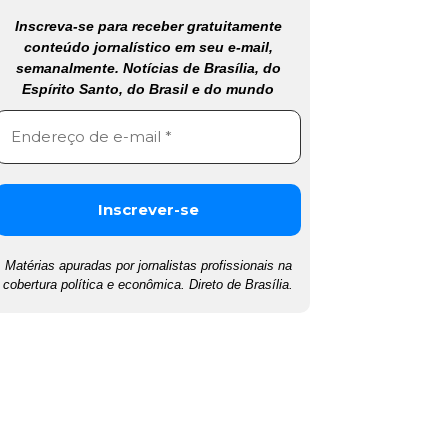
Inscreva-se para receber gratuitamente
conteúdo jornalístico em seu e-mail,
semanalmente. Notícias de Brasília, do
Espírito Santo, do Brasil e do mundo
Matérias apuradas por jornalistas profissionais na
cobertura política e econômica. Direto de Brasília.