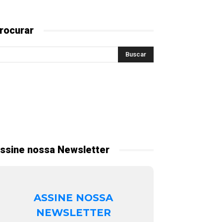
rocurar
ssine nossa Newsletter
ASSINE NOSSA
NEWSLETTER