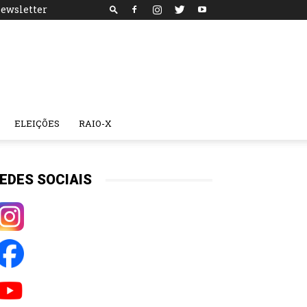
ewsletter
ELEIÇÕES
RAIO-X
EDES SOCIAIS