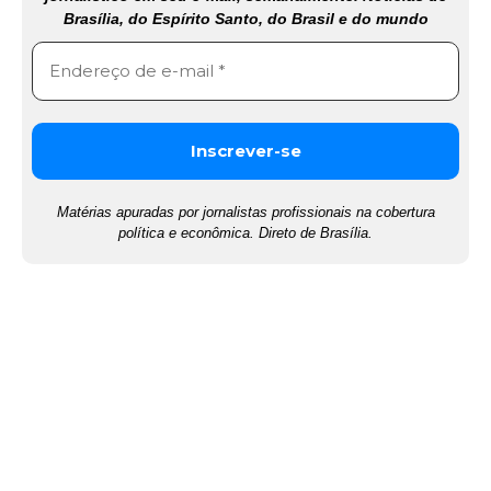
Brasília, do Espírito Santo, do Brasil e do mundo
Matérias apuradas por jornalistas profissionais na cobertura
política e econômica. Direto de Brasília.