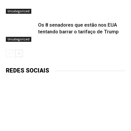
Uncategorized
Os 8 senadores que estão nos EUA
tentando barrar o tarifaço de Trump
Uncategorized
REDES SOCIAIS