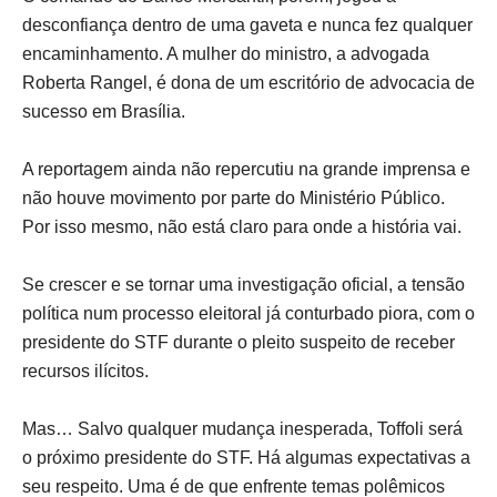
desconfiança dentro de uma gaveta e nunca fez qualquer
encaminhamento. A mulher do ministro, a advogada
Roberta Rangel, é dona de um escritório de advocacia de
sucesso em Brasília.
A reportagem ainda não repercutiu na grande imprensa e
não houve movimento por parte do Ministério Público.
Por isso mesmo, não está claro para onde a história vai.
Se crescer e se tornar uma investigação oficial, a tensão
política num processo eleitoral já conturbado piora, com o
presidente do STF durante o pleito suspeito de receber
recursos ilícitos.
Mas… Salvo qualquer mudança inesperada, Toffoli será
o próximo presidente do STF. Há algumas expectativas a
seu respeito. Uma é de que enfrente temas polêmicos