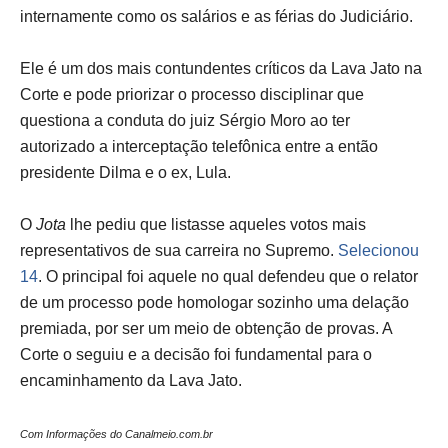
internamente como os salários e as férias do Judiciário.
Ele é um dos mais contundentes críticos da Lava Jato na
Corte e pode priorizar o processo disciplinar que
questiona a conduta do juiz Sérgio Moro ao ter
autorizado a interceptação telefônica entre a então
presidente Dilma e o ex, Lula.
O
Jota
lhe pediu que listasse aqueles votos mais
representativos de sua carreira no Supremo.
Selecionou
14
. O principal foi aquele no qual defendeu que o relator
de um processo pode homologar sozinho uma delação
premiada, por ser um meio de obtenção de provas. A
Corte o seguiu e a decisão foi fundamental para o
encaminhamento da Lava Jato.
Com Informações do Canalmeio.com.br