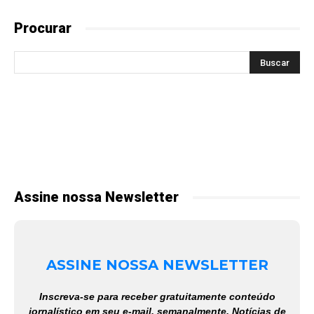
Procurar
Assine nossa Newsletter
ASSINE NOSSA NEWSLETTER
Inscreva-se para receber gratuitamente conteúdo
jornalístico em seu e-mail, semanalmente. Notícias de