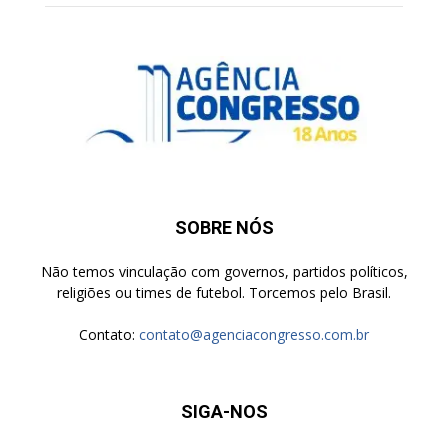
SOBRE NÓS
Não temos vinculação com governos, partidos políticos,
religiões ou times de futebol. Torcemos pelo Brasil.
Contato:
contato@agenciacongresso.com.br
SIGA-NOS