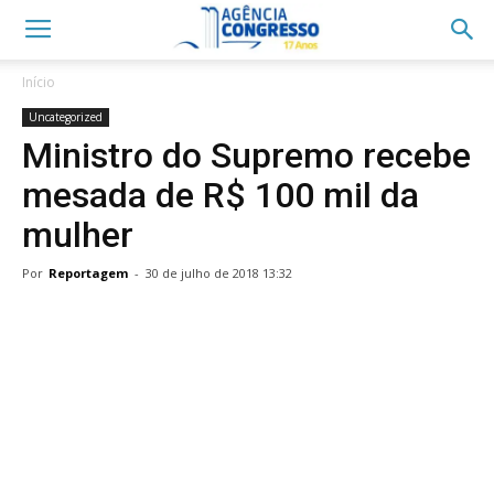
Início
Uncategorized
Ministro do Supremo recebe
mesada de R$ 100 mil da
mulher
Por
Reportagem
-
30 de julho de 2018 13:32