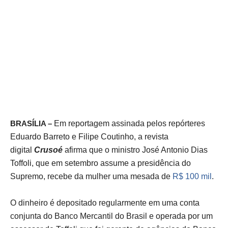
BRASÍLIA –
Em reportagem assinada pelos repórteres
Eduardo Barreto e Filipe Coutinho, a revista
digital
Crusoé
afirma que o ministro José Antonio Dias
Toffoli, que em setembro assume a presidência do
Supremo, recebe da mulher uma mesada de
R$ 100 mil
.
O dinheiro é depositado regularmente em uma conta
conjunta do Banco Mercantil do Brasil e operada por um