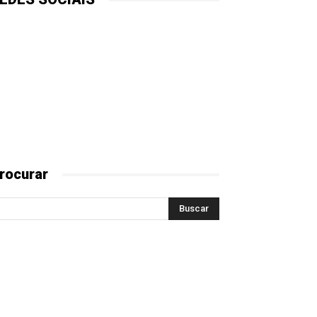
rocurar