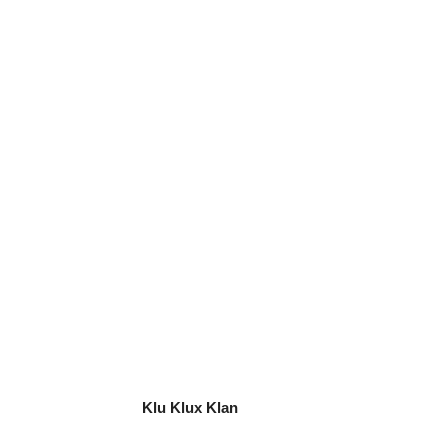
Klu Klux Klan