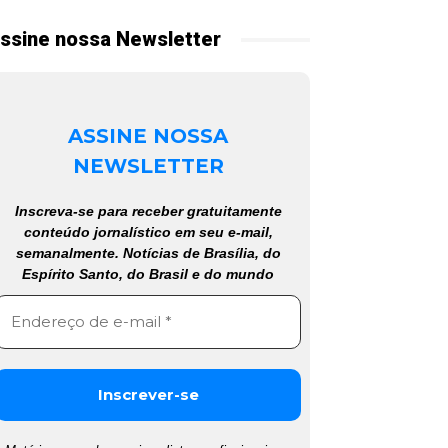
ssine nossa Newsletter
ASSINE NOSSA
NEWSLETTER
Inscreva-se para receber gratuitamente
conteúdo jornalístico em seu e-mail,
semanalmente. Notícias de Brasília, do
Espírito Santo, do Brasil e do mundo