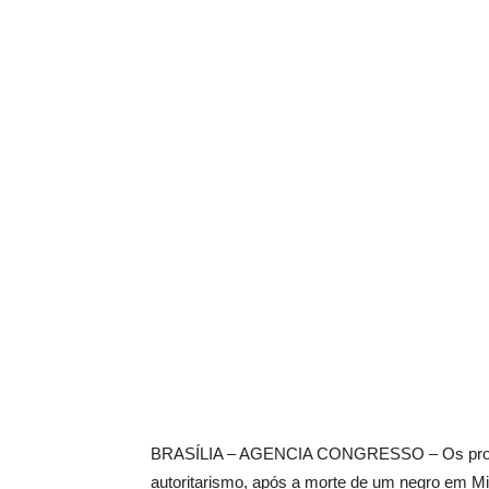
BRASÍLIA – AGENCIA CONGRESSO – Os protest
autoritarismo, após a morte de um negro em Min