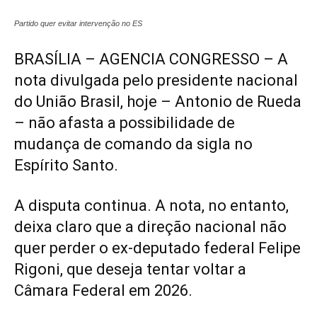
Partido quer evitar intervenção no ES
BRASÍLIA – AGENCIA CONGRESSO – A
nota divulgada pelo presidente nacional
do União Brasil, hoje – Antonio de Rueda
– não afasta a possibilidade de
mudança de comando da sigla no
Espírito Santo.
A disputa continua. A nota, no entanto,
deixa claro que a direção nacional não
quer perder o ex-deputado federal Felipe
Rigoni, que deseja tentar voltar a
Câmara Federal em 2026.