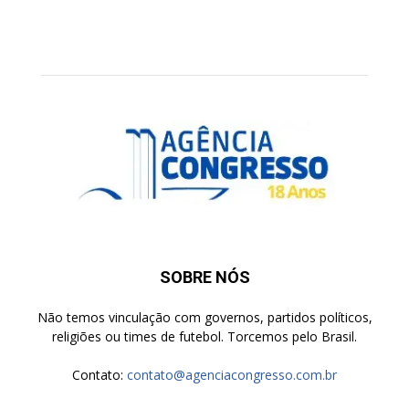
SOBRE NÓS
Não temos vinculação com governos, partidos políticos,
religiões ou times de futebol. Torcemos pelo Brasil.
Contato:
contato@agenciacongresso.com.br