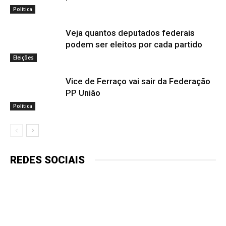
Política
Veja quantos deputados federais
podem ser eleitos por cada partido
Eleições
Vice de Ferraço vai sair da Federação
PP União
Política
REDES SOCIAIS