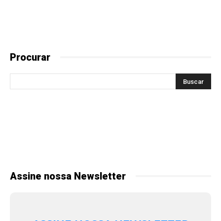
Procurar
Assine nossa Newsletter