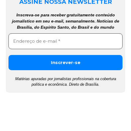
ASSINE NOSSA NEWSLETTER
Inscreva-se para receber gratuitamente conteúdo
jornalístico em seu e-mail, semanalmente. Notícias de
Brasília, do Espírito Santo, do Brasil e do mundo
Matérias apuradas por jornalistas profissionais na cobertura
política e econômica. Direto de Brasília.