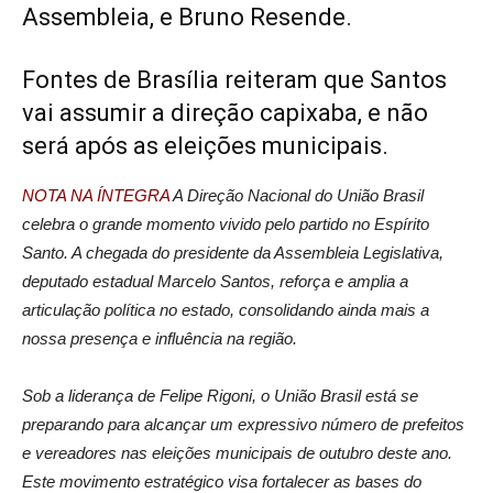
Assembleia, e Bruno Resende.
Fontes de Brasília reiteram que Santos
vai assumir a direção capixaba, e não
será após as eleições municipais.
NOTA NA ÍNTEGRA
A Direção Nacional do União Brasil
celebra o grande momento vivido pelo partido no Espírito
Santo. A chegada do presidente da Assembleia Legislativa,
deputado estadual Marcelo Santos, reforça e amplia a
articulação política no estado, consolidando ainda mais a
nossa presença e influência na região.
Sob a liderança de Felipe Rigoni, o União Brasil está se
preparando para alcançar um expressivo número de prefeitos
e vereadores nas eleições municipais de outubro deste ano.
Este movimento estratégico visa fortalecer as bases do