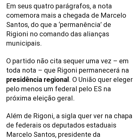
Em seus quatro parágrafos, a nota
comemora mais a chegada de Marcelo
Santos, do que a ‘permanência’ de
Rigioni no comando das alianças
municipais.
O partido não cita sequer uma vez – em
toda nota – que Rigoni permanecerá na
presidência regional
. O União quer eleger
pelo menos um federal pelo ES na
próxima eleição geral.
Além de Rigoni, a sigla quer ver na chapa
de federais os deputados estaduais
Marcelo Santos, presidente da