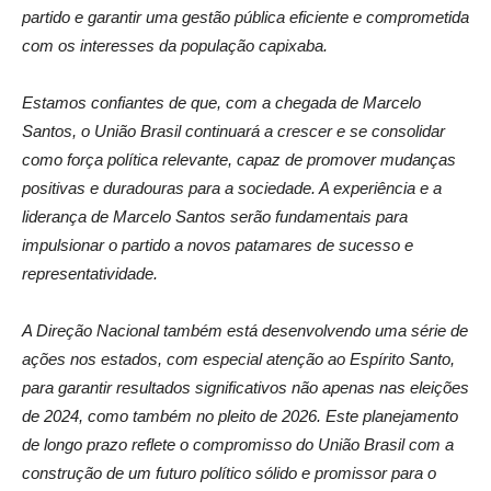
partido e garantir uma gestão pública eficiente e comprometida
com os interesses da população capixaba.
Estamos confiantes de que, com a chegada de Marcelo
Santos, o União Brasil continuará a crescer e se consolidar
como força política relevante, capaz de promover mudanças
positivas e duradouras para a sociedade. A experiência e a
liderança de Marcelo Santos serão fundamentais para
impulsionar o partido a novos patamares de sucesso e
representatividade.
A Direção Nacional também está desenvolvendo uma série de
ações nos estados, com especial atenção ao Espírito Santo,
para garantir resultados significativos não apenas nas eleições
de 2024, como também no pleito de 2026. Este planejamento
de longo prazo reflete o compromisso do União Brasil com a
construção de um futuro político sólido e promissor para o