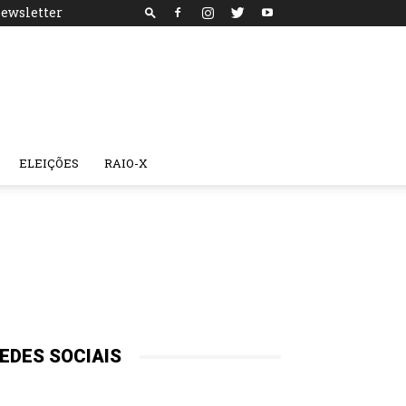
ewsletter
ELEIÇÕES
RAIO-X
EDES SOCIAIS