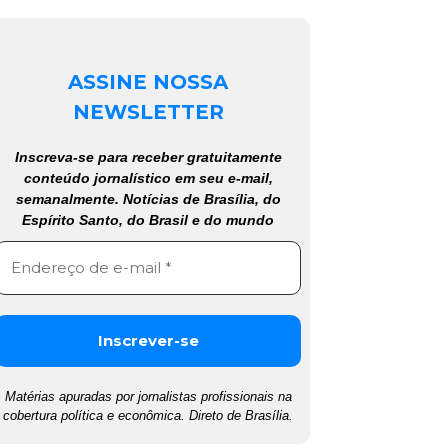
ASSINE NOSSA
NEWSLETTER
Inscreva-se para receber gratuitamente
conteúdo jornalístico em seu e-mail,
semanalmente. Notícias de Brasília, do
Espírito Santo, do Brasil e do mundo
Matérias apuradas por jornalistas profissionais na
cobertura política e econômica. Direto de Brasília.