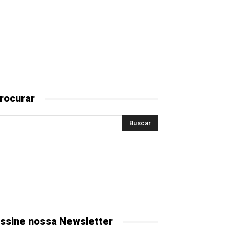
rocurar
ssine nossa Newsletter