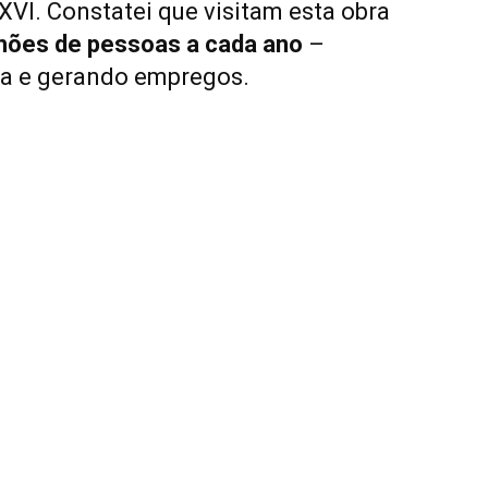
XVI. Constatei que visitam esta obra
lhões de pessoas a cada ano
–
 e gerando empregos.