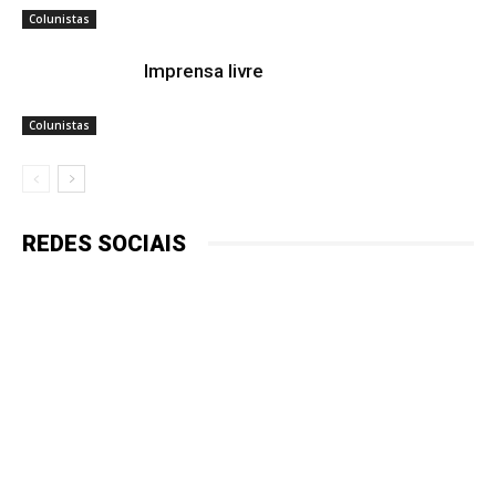
Colunistas
Imprensa livre
Colunistas
REDES SOCIAIS