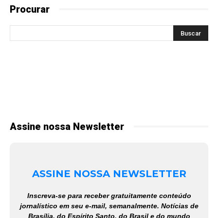
Procurar
Assine nossa Newsletter
ASSINE NOSSA NEWSLETTER
Inscreva-se para receber gratuitamente conteúdo
jornalístico em seu e-mail, semanalmente. Notícias de
Brasília, do Espírito Santo, do Brasil e do mundo