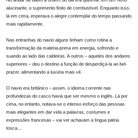
alucinante, o suprimento finito de combustível. Enquanto isso,
lá em cima, imperava o alegre contemplar do tempo passando
mais rapidamente.
Nas entranhas do navio alguns tinham como rotina a
transformação da matéria-prima em energia, sofrendo e
suando ao lado das caldeiras. A outros – aqueles dos andares
superiores – deu o destino a função de desperdiçá-la ao bel-
prazer, alimentando a luxúria mais vil.
O navio era britânico – assim, o idioma corrente nas
profundezas do casco havia que ser mesmo o inglês. Lá por
cima, no entanto, notava-se o intenso esforço das pessoas
mais elegantes em dar vida a palavras, costumes e
expressões francesas – vai ver achavam a língua pátria
tosca…