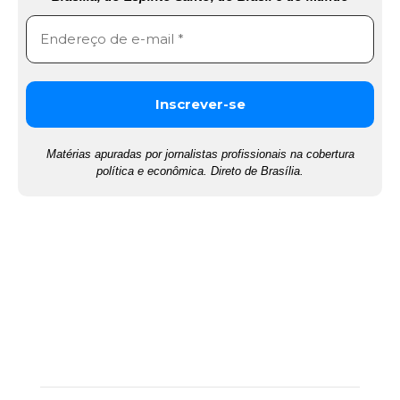
Matérias apuradas por jornalistas profissionais na cobertura
política e econômica. Direto de Brasília.