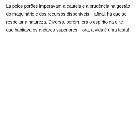
Lá pelos porões imperavam a cautela e a prudência na gestão
do maquinário e dos recursos disponíveis – afinal, há que se
respeitar a natureza. Diverso, porém, era o espírito da elite
que habitava os andares superiores – ora, a vida é uma festa!