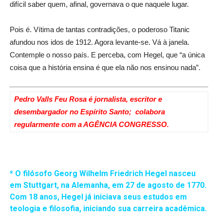
difícil saber quem, afinal, governava o que naquele lugar.
Pois é. Vítima de tantas contradições, o poderoso Titanic
afundou nos idos de 1912. Agora levante-se. Vá à janela.
Contemple o nosso país. E perceba, com Hegel, que “a única
coisa que a história ensina é que ela não nos ensinou nada”.
Pedro Valls Feu Rosa é jornalista, escritor e
desembargador no Espírito Santo; colabora
regularmente com a AGÊNCIA CONGRESSO.
* O filósofo Georg Wilhelm Friedrich Hegel nasceu
em Stuttgart, na Alemanha, em 27 de agosto de 1770.
Com 18 anos, Hegel já iniciava seus estudos em
teologia e filosofia, iniciando sua carreira acadêmica.