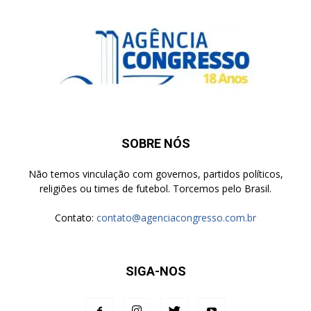
SOBRE NÓS
Não temos vinculação com governos, partidos políticos,
religiões ou times de futebol. Torcemos pelo Brasil.
Contato:
contato@agenciacongresso.com.br
SIGA-NOS