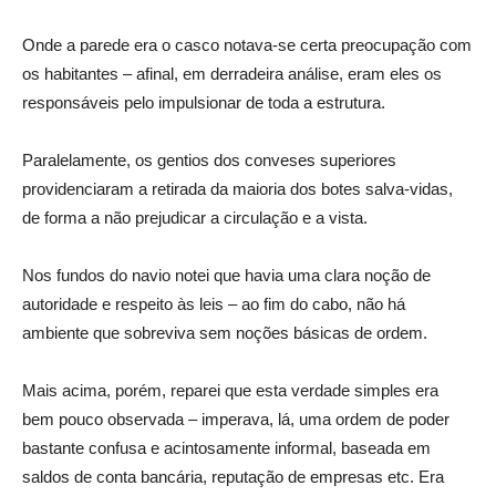
Onde a parede era o casco notava-se certa preocupação com
os habitantes – afinal, em derradeira análise, eram eles os
responsáveis pelo impulsionar de toda a estrutura.
Paralelamente, os gentios dos conveses superiores
providenciaram a retirada da maioria dos botes salva-vidas,
de forma a não prejudicar a circulação e a vista.
Nos fundos do navio notei que havia uma clara noção de
autoridade e respeito às leis – ao fim do cabo, não há
ambiente que sobreviva sem noções básicas de ordem.
Mais acima, porém, reparei que esta verdade simples era
bem pouco observada – imperava, lá, uma ordem de poder
bastante confusa e acintosamente informal, baseada em
saldos de conta bancária, reputação de empresas etc. Era