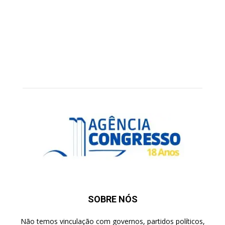
SOBRE NÓS
Não temos vinculação com governos, partidos políticos,