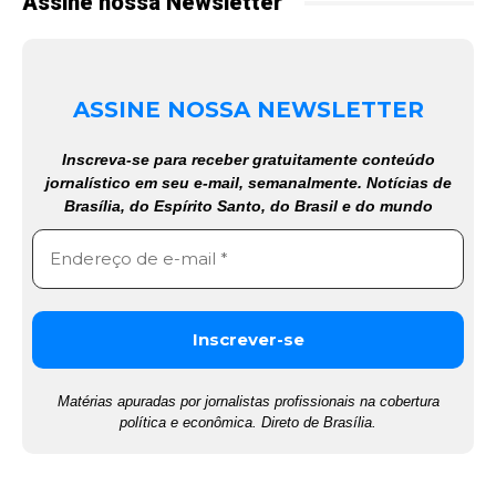
Assine nossa Newsletter
ASSINE NOSSA NEWSLETTER
Inscreva-se para receber gratuitamente conteúdo
jornalístico em seu e-mail, semanalmente. Notícias de
Brasília, do Espírito Santo, do Brasil e do mundo
Matérias apuradas por jornalistas profissionais na cobertura
política e econômica. Direto de Brasília.