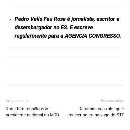
Pedro Valls Feu Rosa é jornalista, escritor e
desembargador no ES. E escreve
regularmente para a AGENCIA CONGRESSO.
Artigo anterior
Próximo artigo
Rose tem reunião com
Deputada capixaba quer
presidente nacional do MDB
mulher negra na vaga do STF