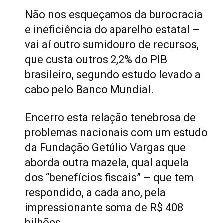
Não nos esqueçamos da burocracia
e ineficiência do aparelho estatal –
vai aí outro sumidouro de recursos,
que custa outros 2,2% do PIB
brasileiro, segundo estudo levado a
cabo pelo Banco Mundial.
Encerro esta relação tenebrosa de
problemas nacionais com um estudo
da Fundação Getúlio Vargas que
aborda outra mazela, qual aquela
dos “benefícios fiscais” – que tem
respondido, a cada ano, pela
impressionante soma de R$ 408
bilhões.