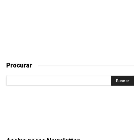
Procurar