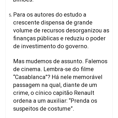
Para os autores do estudo a
crescente dispensa de grande
volume de recursos desorganizou as
finanças públicas e reduziu o poder
de investimento do governo.
Mas mudemos de assunto. Falemos
de cinema. Lembra-se do filme
“Casablanca”? Há nele memorável
passagem na qual, diante de um
crime, o cínico capitão Renault
ordena a um auxiliar: “Prenda os
suspeitos de costume”.