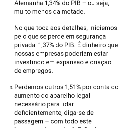
Alemanha 1,34% do PIB – ou seja,
muito menos da metade.
No que toca aos detalhes, iniciemos
pelo que se perde em segurança
privada: 1,37% do PIB. É dinheiro que
nossas empresas poderiam estar
investindo em expansão e criação
de empregos.
Perdemos outros 1,51% por conta do
aumento do aparelho legal
necessário para lidar –
deficientemente, diga-se de
passagem – com todo este