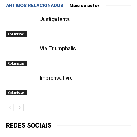
ARTIGOS RELACIONADOS
Mais do autor
Justiça lenta
Colunistas
Via Triumphalis
Colunistas
Imprensa livre
Colunistas
REDES SOCIAIS