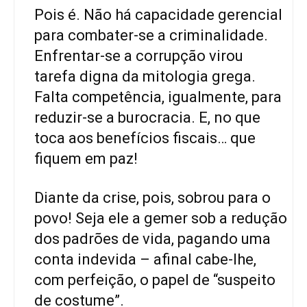
Pois é. Não há capacidade gerencial
para combater-se a criminalidade.
Enfrentar-se a corrupção virou
tarefa digna da mitologia grega.
Falta competência, igualmente, para
reduzir-se a burocracia. E, no que
toca aos benefícios fiscais… que
fiquem em paz!
Diante da crise, pois, sobrou para o
povo! Seja ele a gemer sob a redução
dos padrões de vida, pagando uma
conta indevida – afinal cabe-lhe,
com perfeição, o papel de “suspeito
de costume”.