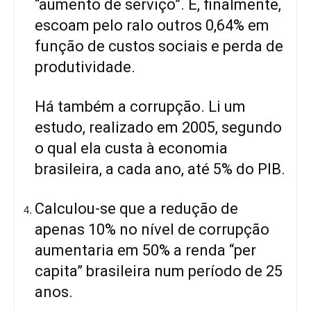
“aumento de serviço”. E, finalmente,
escoam pelo ralo outros 0,64% em
função de custos sociais e perda de
produtividade.
Há também a corrupção. Li um
estudo, realizado em 2005, segundo
o qual ela custa à economia
brasileira, a cada ano, até 5% do PIB.
Calculou-se que a redução de
apenas 10% no nível de corrupção
aumentaria em 50% a renda “per
capita” brasileira num período de 25
anos.