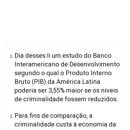
Dia desses li um estudo do Banco
Interamericano de Desenvolvimento
segundo o qual o Produto Interno
Bruto (PIB) da América Latina
poderia ser 3,55% maior se os níveis
de criminalidade fossem reduzidos.
Para fins de comparação, a
criminalidade custa à economia da