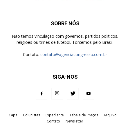
SOBRE NÓS
Não temos vinculação com governos, partidos políticos,
religiões ou times de futebol. Torcemos pelo Brasil.
Contato:
contato@agenciacongresso.com.br
SIGA-NOS
Capa
Colunistas
Expediente
Tabela de Preços
Arquivo
Contato
Newsletter