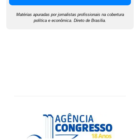
Matérias apuradas por jornalistas profissionais na cobertura
política e econômica. Direto de Brasília.