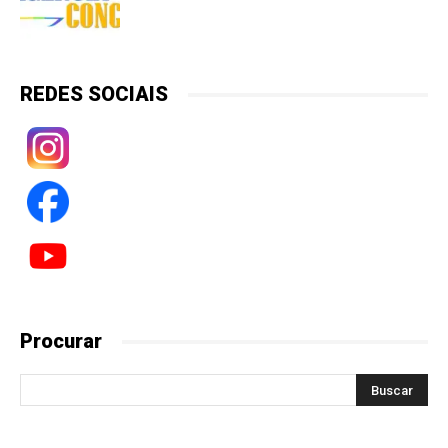
REDES SOCIAIS
Procurar