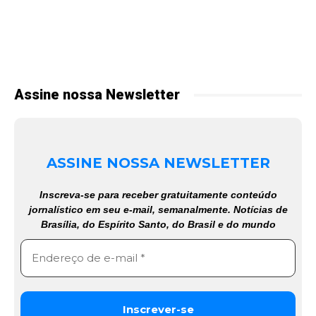
Assine nossa Newsletter
ASSINE NOSSA NEWSLETTER
Inscreva-se para receber gratuitamente conteúdo
jornalístico em seu e-mail, semanalmente. Notícias de
Brasília, do Espírito Santo, do Brasil e do mundo