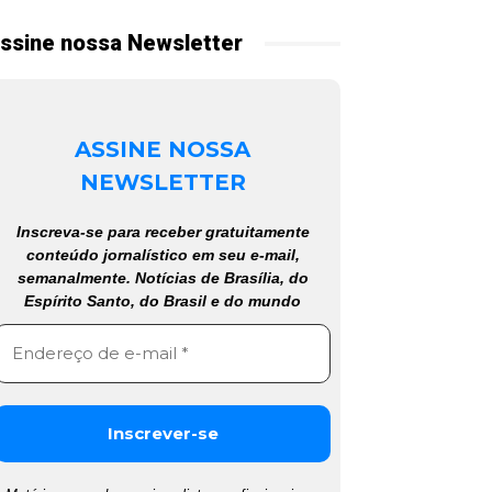
ssine nossa Newsletter
ASSINE NOSSA
NEWSLETTER
Inscreva-se para receber gratuitamente
conteúdo jornalístico em seu e-mail,
semanalmente. Notícias de Brasília, do
Espírito Santo, do Brasil e do mundo