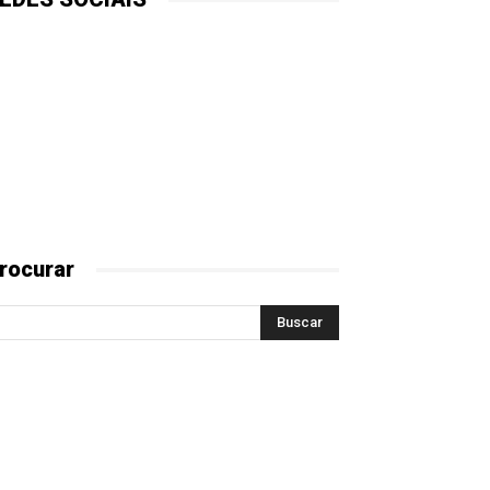
rocurar