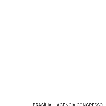
BRASÍLIA – AGENCIA CONGRESSO – Pa