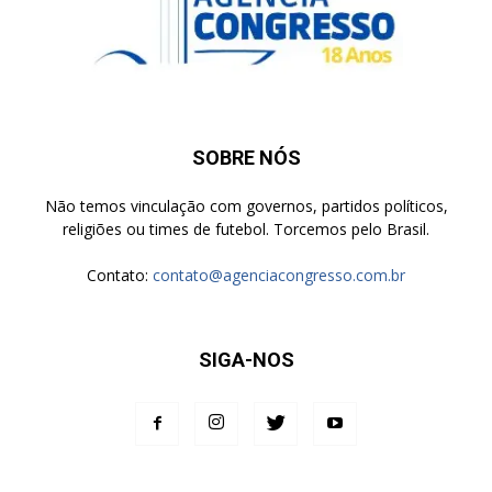
SOBRE NÓS
Não temos vinculação com governos, partidos políticos,
religiões ou times de futebol. Torcemos pelo Brasil.
Contato:
contato@agenciacongresso.com.br
SIGA-NOS