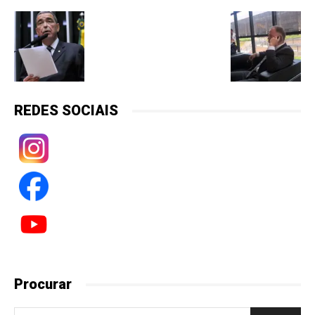
REDES SOCIAIS
Procurar