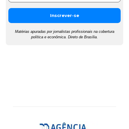
Matérias apuradas por jornalistas profissionais na cobertura
política e econômica. Direto de Brasília.