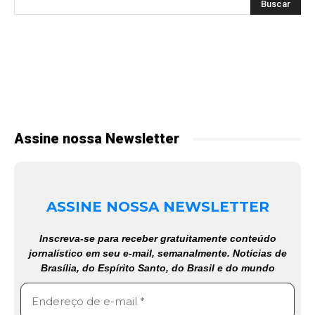
Assine nossa Newsletter
ASSINE NOSSA NEWSLETTER
Inscreva-se para receber gratuitamente conteúdo
jornalístico em seu e-mail, semanalmente. Notícias de
Brasília, do Espírito Santo, do Brasil e do mundo