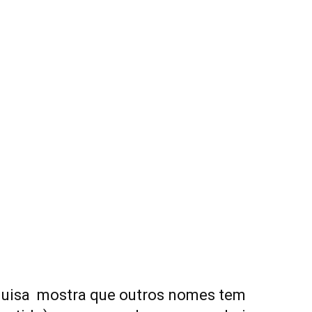
squisa mostra que outros nomes tem