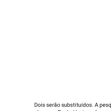
Dois serão substituídos. A pe