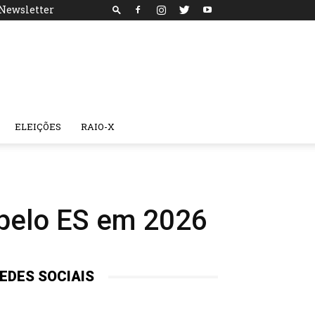
Newsletter
ELEIÇÕES
RAIO-X
 pelo ES em 2026
EDES SOCIAIS