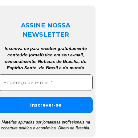
ASSINE NOSSA
NEWSLETTER
Inscreva-se para receber gratuitamente
conteúdo jornalístico em seu e-mail,
semanalmente. Notícias de Brasília, do
Espírito Santo, do Brasil e do mundo
Matérias apuradas por jornalistas profissionais na
cobertura política e econômica. Direto de Brasília.