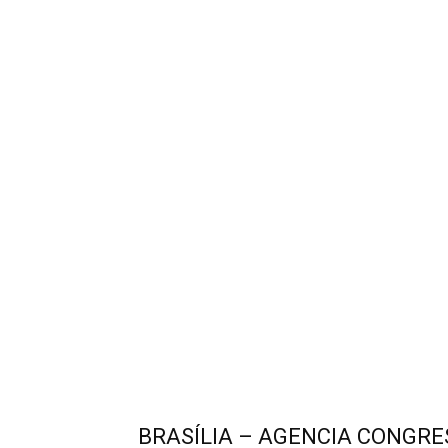
BRASÍLIA – AGENCIA CONGRES