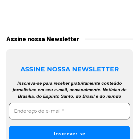
Assine nossa Newsletter
ASSINE NOSSA NEWSLETTER
Inscreva-se para receber gratuitamente conteúdo
jornalístico em seu e-mail, semanalmente. Notícias de
Brasília, do Espírito Santo, do Brasil e do mundo