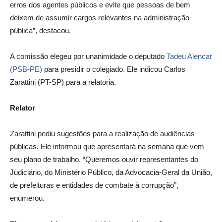
erros dos agentes públicos e evite que pessoas de bem
deixem de assumir cargos relevantes na administração
pública”, destacou.
A comissão elegeu por unanimidade o deputado
Tadeu Alencar
(PSB-PE)
para presidir o colegiado. Ele indicou Carlos
Zarattini (PT-SP) para a relatoria.
Relator
Zarattini pediu sugestões para a realização de audiências
públicas. Ele informou que apresentará na semana que vem
seu plano de trabalho. “Queremos ouvir representantes do
Judiciário, do Ministério Público, da Advocacia-Geral da União,
de prefeituras e entidades de combate à corrupção”,
enumerou.