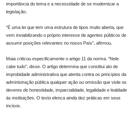
importância do tema e a necessidade de se modernizar a
legislação.
“É uma lei que tem uma estrutura de tipos muito aberta, que
vem inviabilizando o próprio interesse de agentes públicos de
assumir posições relevantes no nosso País”, afirmou.
Maia criticou especificamente o artigo 11 da norma. “Nele
cabe tudo”, disse. O artigo determina que constitui ato de
improbidade administrativa que atenta contra os princípios da
administração pública qualquer ação ou omissão que viole os
deveres de honestidade, imparcialidade, legalidade e lealdade
às instituições. O texto elenca ainda dez práticas em seus
incisos.