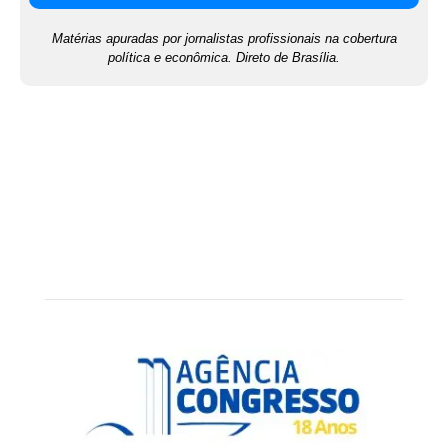
Matérias apuradas por jornalistas profissionais na cobertura
política e econômica. Direto de Brasília.