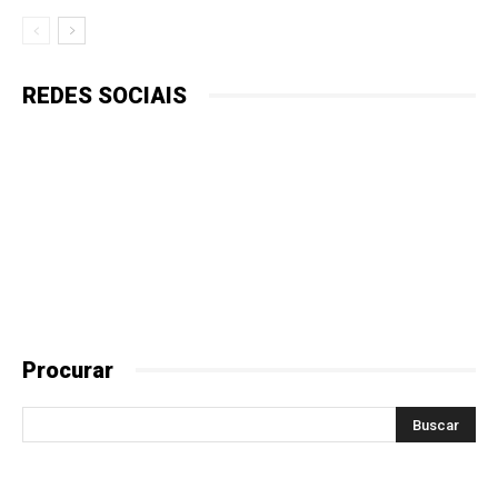
REDES SOCIAIS
Procurar