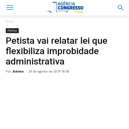
Início
Política
Petista vai relatar lei que
flexibiliza improbidade
administrativa
Por
Admin
-
29 de agosto de 2019 18:58