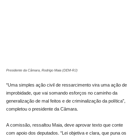
Presidente da Câmara, Rodrigo Maia (DEM-RJ)
“Uma simples ação civil de ressarcimento vira uma ação de
improbidade, que vai somando esforços no caminho da
generalização de mal feitos e de criminalização da política”,
completou o presidente da Câmara.
A comissão, ressaltou Maia, deve aprovar texto que conte
com apoio dos deputados. “Lei objetiva e clara, que puna os