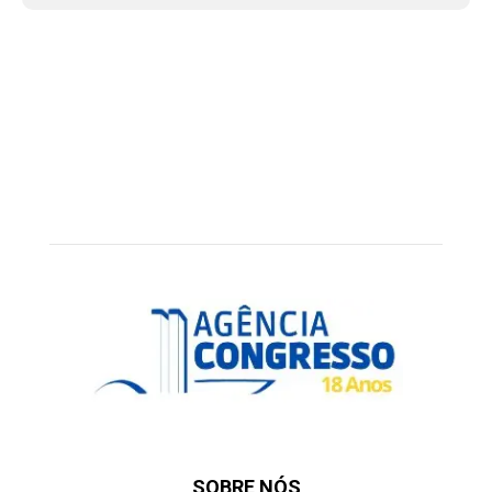
SOBRE NÓS