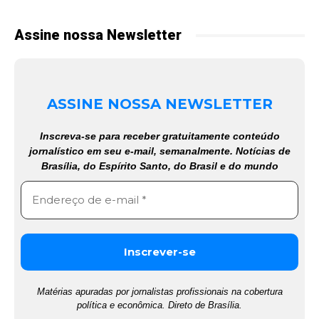
Assine nossa Newsletter
ASSINE NOSSA NEWSLETTER
Inscreva-se para receber gratuitamente conteúdo
jornalístico em seu e-mail, semanalmente. Notícias de
Brasília, do Espírito Santo, do Brasil e do mundo
Matérias apuradas por jornalistas profissionais na cobertura
política e econômica. Direto de Brasília.