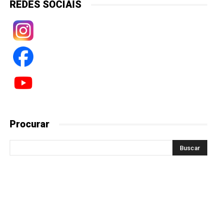
REDES SOCIAIS
Procurar