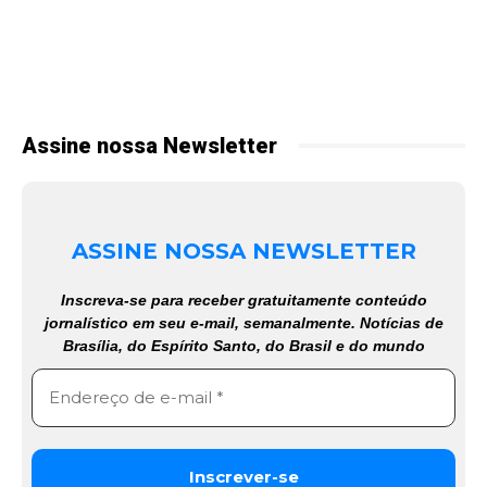
Assine nossa Newsletter
ASSINE NOSSA NEWSLETTER
Inscreva-se para receber gratuitamente conteúdo
jornalístico em seu e-mail, semanalmente. Notícias de
Brasília, do Espírito Santo, do Brasil e do mundo