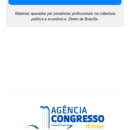
Matérias apuradas por jornalistas profissionais na cobertura
política e econômica. Direto de Brasília.