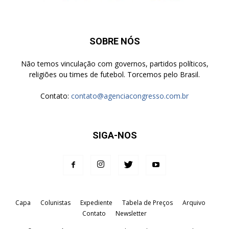
SOBRE NÓS
Não temos vinculação com governos, partidos políticos,
religiões ou times de futebol. Torcemos pelo Brasil.
Contato:
contato@agenciacongresso.com.br
SIGA-NOS
Capa
Colunistas
Expediente
Tabela de Preços
Arquivo
Contato
Newsletter