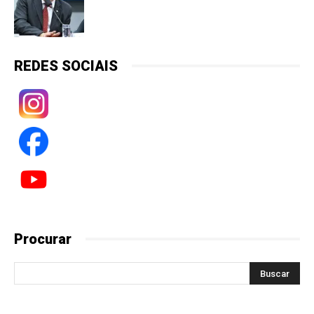
REDES SOCIAIS
Procurar