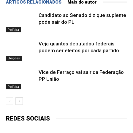
ARTIGOS RELACIONADOS
Mais do autor
Candidato ao Senado diz que suplente
pode sair do PL
Política
Veja quantos deputados federais
podem ser eleitos por cada partido
Eleições
Vice de Ferraço vai sair da Federação
PP União
Política
REDES SOCIAIS