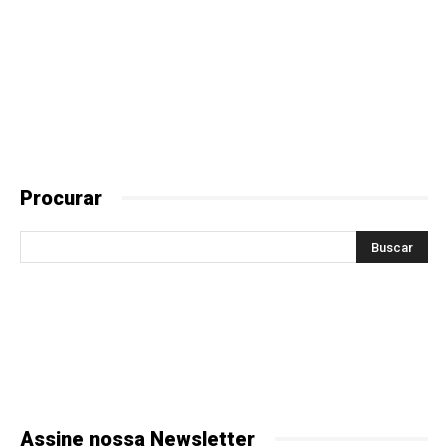
Procurar
Assine nossa Newsletter