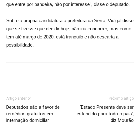
que entre por bandeira, não por interesse”, disse o deputado.
Sobre a própria candidatura à prefeitura da Serra, Vidigal disse
que se tivesse que decidir hoje, não iria concorrer, mas como
tem até março de 2020, está tranquilo e não descarta a
possibilidade.
Artigo anterior
Próximo artigo
Deputados são a favor de
‘Estado Presente deve ser
remédios gratuitos em
estendido para todo o país’,
internação domiciliar
diz Mourão