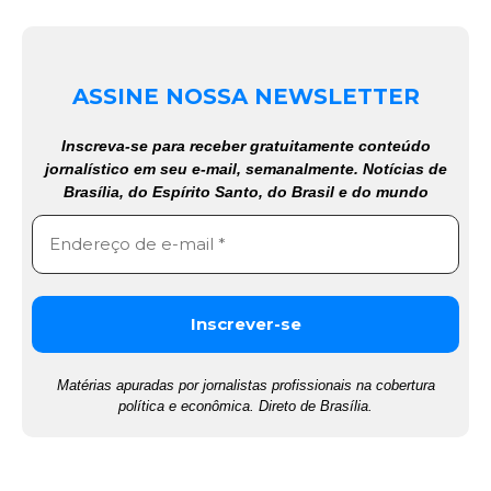
ASSINE NOSSA NEWSLETTER
Inscreva-se para receber gratuitamente conteúdo
jornalístico em seu e-mail, semanalmente. Notícias de
Brasília, do Espírito Santo, do Brasil e do mundo
Matérias apuradas por jornalistas profissionais na cobertura
política e econômica. Direto de Brasília.