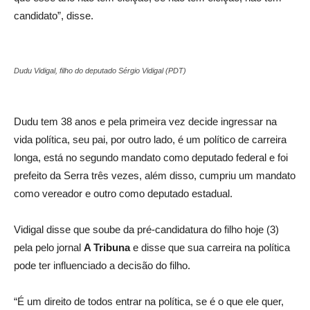
candidato”, disse.
Dudu Vidigal, filho do deputado Sérgio Vidigal (PDT)
Dudu tem 38 anos e pela primeira vez decide ingressar na
vida política, seu pai, por outro lado, é um político de carreira
longa, está no segundo mandato como deputado federal e foi
prefeito da Serra três vezes, além disso, cumpriu um mandato
como vereador e outro como deputado estadual.
Vidigal disse que soube da pré-candidatura do filho hoje (3)
pela pelo jornal
A Tribuna
e disse que sua carreira na política
pode ter influenciado a decisão do filho.
“É um direito de todos entrar na política, se é o que ele quer,