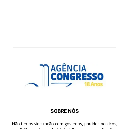
SOBRE NÓS
Não temos vinculação com governos, partidos políticos,