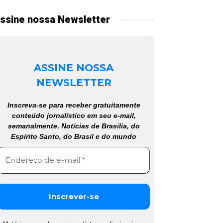
ssine nossa Newsletter
ASSINE NOSSA
NEWSLETTER
Inscreva-se para receber gratuitamente
conteúdo jornalístico em seu e-mail,
semanalmente. Notícias de Brasília, do
Espírito Santo, do Brasil e do mundo