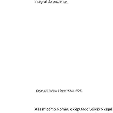
integral do paciente.
Deputado federal Sérgio Vidigal (PDT)
Assim como Norma, o deputado Sérgio Vidigal (