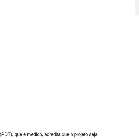
PDT), que é medico, acredita que o projeto seja