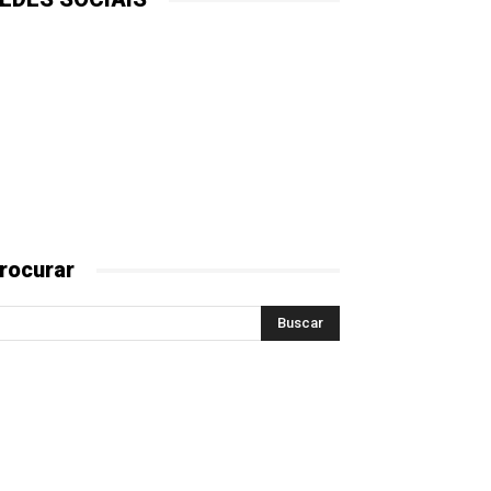
rocurar